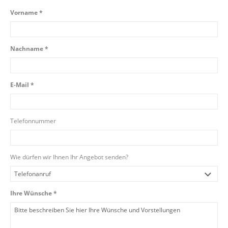
Vorname *
Nachname *
E-Mail *
Telefonnummer
Wie dürfen wir Ihnen Ihr Angebot senden?
Ihre Wünsche *