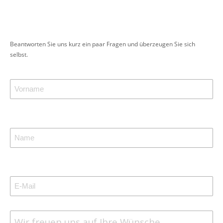
Beantworten Sie uns kurz ein paar Fragen und überzeugen Sie sich
selbst.