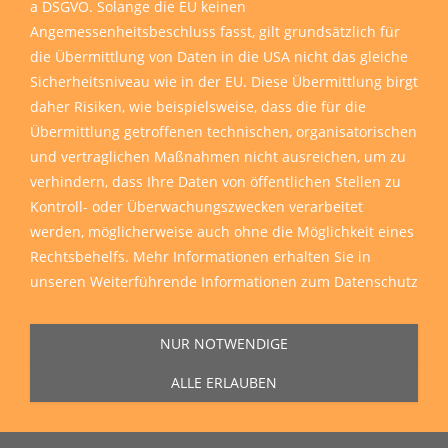
a DSGVO. Solange die EU keinen
Angemessenheitsbeschluss fasst, gilt grundsätzlich für
die Übermittlung von Daten in die USA nicht das gleiche
Sicherheitsniveau wie in der EU. Diese Übermittlung birgt
daher Risiken, wie beispielsweise, dass die für die
Übermittlung getroffenen technischen, organisatorischen
und vertraglichen Maßnahmen nicht ausreichen, um zu
verhindern, dass Ihre Daten von öffentlichen Stellen zu
Kontroll- oder Überwachungszwecken verarbeitet
werden, möglicherweise auch ohne die Möglichkeit eines
Rechtsbehelfs. Mehr Informationen erhalten Sie in
unseren
Weiterführende Informationen zum Datenschutz
NUR NOTWENDIGE
ALLE ERLAUBEN