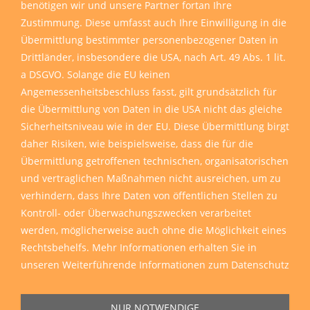
benötigen wir und unsere Partner fortan Ihre
Zustimmung. Diese umfasst auch Ihre Einwilligung in die
Übermittlung bestimmter personenbezogener Daten in
Drittländer, insbesondere die USA, nach Art. 49 Abs. 1 lit.
a DSGVO. Solange die EU keinen
Angemessenheitsbeschluss fasst, gilt grundsätzlich für
die Übermittlung von Daten in die USA nicht das gleiche
Sicherheitsniveau wie in der EU. Diese Übermittlung birgt
daher Risiken, wie beispielsweise, dass die für die
Übermittlung getroffenen technischen, organisatorischen
und vertraglichen Maßnahmen nicht ausreichen, um zu
verhindern, dass Ihre Daten von öffentlichen Stellen zu
Kontroll- oder Überwachungszwecken verarbeitet
werden, möglicherweise auch ohne die Möglichkeit eines
Rechtsbehelfs. Mehr Informationen erhalten Sie in
unseren
Weiterführende Informationen zum Datenschutz
NUR NOTWENDIGE