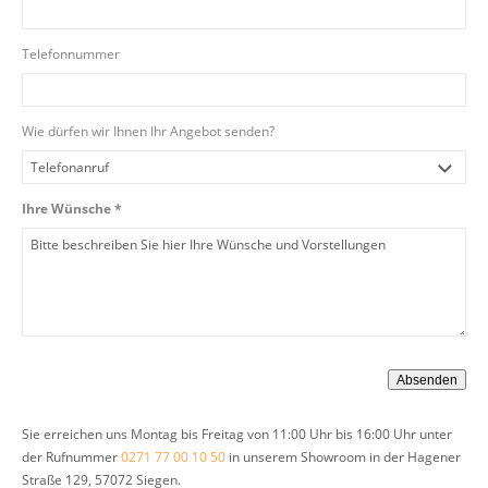
Telefonnummer
Wie dürfen wir Ihnen Ihr Angebot senden?
Ihre Wünsche *
Sie erreichen uns Montag bis Freitag von 11:00 Uhr bis 16:00 Uhr unter
der Rufnummer
0271 77 00 10 50
in unserem Showroom in der Hagener
Straße 129, 57072 Siegen.