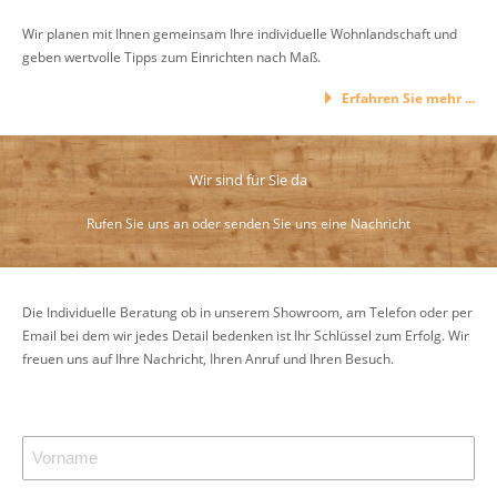
Wir planen mit Ihnen gemeinsam Ihre individuelle Wohnlandschaft und
geben wertvolle Tipps zum Einrichten nach Maß.
Erfahren Sie mehr ...
Wir sind für Sie da
Rufen Sie uns an oder senden Sie uns eine Nachricht
Die Individuelle Beratung ob in unserem Showroom, am Telefon oder per
Email bei dem wir jedes Detail bedenken ist Ihr Schlüssel zum Erfolg. Wir
freuen uns auf Ihre Nachricht, Ihren Anruf und Ihren Besuch.