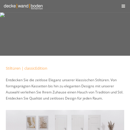
Stiltüren | classicEdition
Entdecken Sie die zeitlose Eleganz unserer klassischen Stiltüren. Von
formgeprägten Kassetten bis hin zu eleganten Designs mit unserer
Auswahl verleihen Sie Ihrem Zuhause einen Hauch von Tradition und Stil.
Entdecken Sie Qualität und zeitloses Design für jeden Raum.