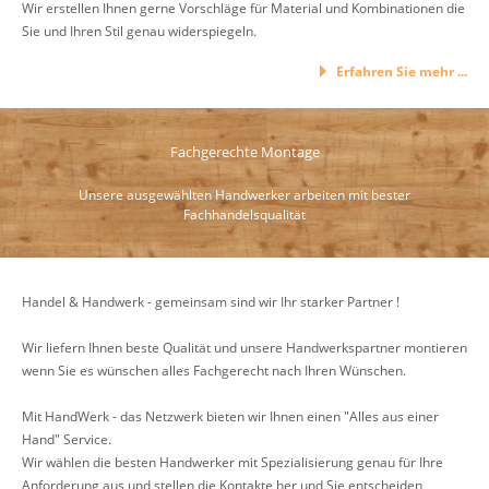
Wir erstellen Ihnen gerne Vorschläge für Material und Kombinationen die
Sie und Ihren Stil genau widerspiegeln.
Erfahren Sie mehr ...
Fachgerechte Montage
Unsere ausgewählten Handwerker arbeiten mit bester
Fachhandelsqualität
Handel & Handwerk - gemeinsam sind wir Ihr starker Partner !
Wir liefern Ihnen beste Qualität und unsere Handwerkspartner montieren
wenn Sie es wünschen alles Fachgerecht nach Ihren Wünschen.
Mit HandWerk - das Netzwerk bieten wir Ihnen einen "Alles aus einer
Hand" Service.
Wir wählen die besten Handwerker mit Spezialisierung genau für Ihre
Anforderung aus und stellen die Kontakte her und Sie entscheiden