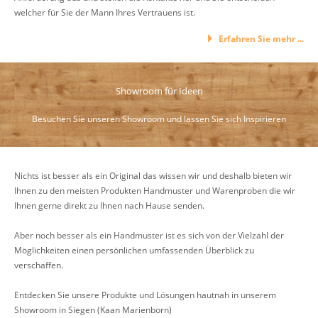
welcher für Sie der Mann Ihres Vertrauens ist.
Erfahren Sie mehr ...
Showroom für Ideen
Besuchen Sie unseren Showroom und lassen Sie sich Inspirieren
Nichts ist besser als ein Original das wissen wir und deshalb bieten wir
Ihnen zu den meisten Produkten Handmuster und Warenproben die wir
Ihnen gerne direkt zu Ihnen nach Hause senden.
Aber noch besser als ein Handmuster ist es sich von der Vielzahl der
Möglichkeiten einen persönlichen umfassenden Überblick zu
verschaffen.
Entdecken Sie unsere Produkte und Lösungen hautnah in unserem
Showroom in Siegen (Kaan Marienborn)