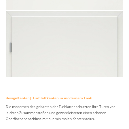
designKanten| Türblattkanten in modernem Look
Die modernen designKanten der Türblätter schützten Ihre Türen vor
leichten Zusammenstößen und gewährleisteten einen schönen
Oberflächenabschluss mit nur minimalen Kantenradius.