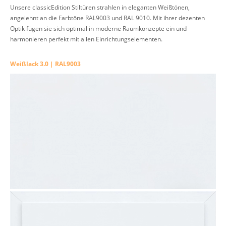
Unsere classicEdition Stiltüren strahlen in eleganten Weißtönen,
angelehnt an die Farbtöne RAL9003 und RAL 9010. Mit ihrer dezenten
Optik fügen sie sich optimal in moderne Raumkonzepte ein und
harmonieren perfekt mit allen Einrichtungselementen.
Weißlack 3.0 | RAL9003