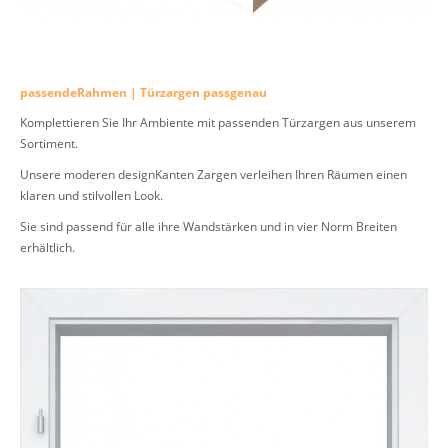
passendeRahmen | Türzargen passgenau
Komplettieren Sie Ihr Ambiente mit passenden Türzargen aus unserem
Sortiment.
Unsere moderen designKanten Zargen verleihen Ihren Räumen einen
klaren und stilvollen Look.
Sie sind passend für alle ihre Wandstärken und in vier Norm Breiten
erhältlich.