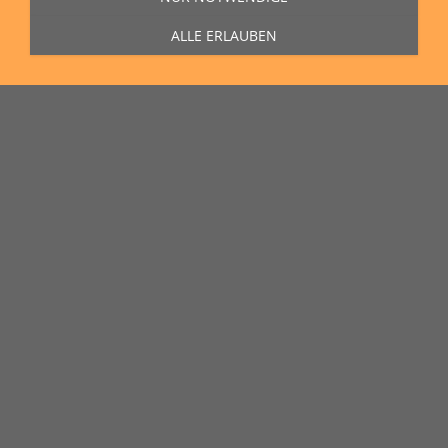
ALLE ERLAUBEN