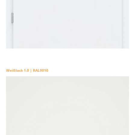
Weißlack 1.0 | RAL9010