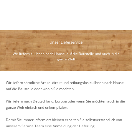
Unser Lieferservice
Wir liefern zu Ihnen nach Hause, auf die Baustelle und auch in die
ganze Welt
Wir liefern sämtliche Artikel direkt und reibungslos zu Ihnen nach Hause,
auf die Baustelle oder wohin Sie möchten.
Wir liefern nach Deutschland, Europa oder wenn Sie möchten auch in die
ganze Welt einfach und unkompliziert.
Damit Sie immer informiert bleiben erhalten Sie selbstverständlich von
unserem Service Team eine Anmeldung der Lieferung.