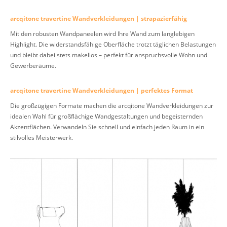
arcqitone travertine Wandverkleidungen | strapazierfähig
Mit den robusten Wandpaneelen wird Ihre Wand zum langlebigen
Highlight. Die widerstandsfähige Oberfläche trotzt täglichen Belastungen
und bleibt dabei stets makellos – perfekt für anspruchsvolle Wohn und
Gewerberäume.
arcqitone travertine Wandverkleidungen | perfektes Format
Die großzügigen Formate machen die arcqitone Wandverkleidungen zur
idealen Wahl für großflächige Wandgestaltungen und begeisternden
Akzentflächen. Verwandeln Sie schnell und einfach jeden Raum in ein
stilvolles Meisterwerk.