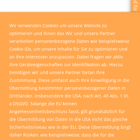
Wir sind für Sie da
Wir verwenden Cookies um unsere Website zu
optimieren und Ihnen das Wir und unsere Partner
verarbeiten personenbezogene Daten wie beispielsweise
Cookie-IDs, um unsere Inhalte für Sie zu optimieren und
an Ihre Interessen anzupassen. Dabei fragen wir aktiv
Ihre Geräteeigenschaften zur Identifikation ab. Hierzu
benötigen wir und unsere Partner fortan Ihre
Zustimmung. Diese umfasst auch Ihre Einwilligung in die
Übermittlung bestimmter personenbezogener Daten in
Drittländer, insbesondere die USA, nach Art. 49 Abs. 1 lit.
a DSGVO. Solange die EU keinen
Angemessenheitsbeschluss fasst, gilt grundsätzlich für
die Übermittlung von Daten in die USA nicht das gleiche
Sicherheitsniveau wie in der EU. Diese Übermittlung birgt
daher Risiken, wie beispielsweise, dass die für die