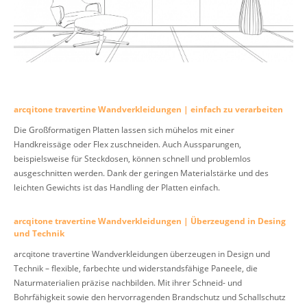
arcqitone travertine Wandverkleidungen | einfach zu verarbeiten
Die Großformatigen Platten lassen sich mühelos mit einer
Handkreissäge oder Flex zuschneiden. Auch Aussparungen,
beispielsweise für Steckdosen, können schnell und problemlos
ausgeschnitten werden. Dank der geringen Materialstärke und des
leichten Gewichts ist das Handling der Platten einfach.
arcqitone travertine Wandverkleidungen | Überzeugend in Desing
und Technik
arcqitone travertine Wandverkleidungen überzeugen in Design und
Technik – flexible, farbechte und widerstandsfähige Paneele, die
Naturmaterialien präzise nachbilden. Mit ihrer Schneid- und
Bohrfähigkeit sowie den hervorragenden Brandschutz und Schallschutz