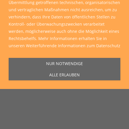
Übermittlung getroffenen technischen, organisatorischen
und vertraglichen Maßnahmen nicht ausreichen, um zu
verhindern, dass Ihre Daten von öffentlichen Stellen zu
Kontroll- oder Überwachungszwecken verarbeitet
werden, möglicherweise auch ohne die Möglichkeit eines
Rechtsbehelfs. Mehr Informationen erhalten Sie in
unseren
Weiterführende Informationen zum Datenschutz
NUR NOTWENDIGE
ALLE ERLAUBEN