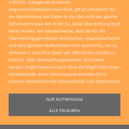
a DSGVO. Solange die EU keinen
Angemessenheitsbeschluss fasst, gilt grundsätzlich für
die Übermittlung von Daten in die USA nicht das gleiche
Sicherheitsniveau wie in der EU. Diese Übermittlung birgt
daher Risiken, wie beispielsweise, dass die für die
Übermittlung getroffenen technischen, organisatorischen
und vertraglichen Maßnahmen nicht ausreichen, um zu
verhindern, dass Ihre Daten von öffentlichen Stellen zu
Kontroll- oder Überwachungszwecken verarbeitet
werden, möglicherweise auch ohne die Möglichkeit eines
Rechtsbehelfs. Mehr Informationen erhalten Sie in
unseren
Weiterführende Informationen zum Datenschutz
NUR NOTWENDIGE
ALLE ERLAUBEN