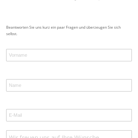
Beantworten Sie uns kurz ein paar Fragen und überzeugen Sie sich
selbst.