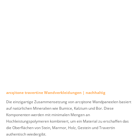
arcqitone travertine Wandverkleidungen | nachhaltig
Die einzigartige Zusammensetzung von arcqitone Wandpaneelen basiert
auf natürlichen Mineralien wie Bumice, Kalzium und Bor. Diese
Komponenten werden mit minimalen Mengen an
Hochleistungspolymeren kombiniert, um ein Material zu erschaffen das
die Oberflächen von Stein, Marmor, Holz, Gestein und Travertin
authentisch wiedergibt.