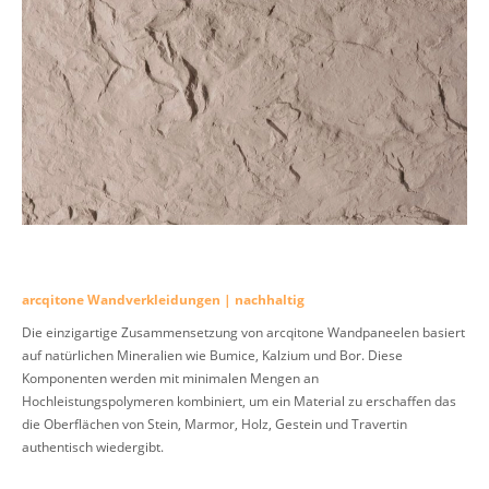
arcqitone Wandverkleidungen | nachhaltig
Die einzigartige Zusammensetzung von arcqitone Wandpaneelen basiert
auf natürlichen Mineralien wie Bumice, Kalzium und Bor. Diese
Komponenten werden mit minimalen Mengen an
Hochleistungspolymeren kombiniert, um ein Material zu erschaffen das
die Oberflächen von Stein, Marmor, Holz, Gestein und Travertin
authentisch wiedergibt.