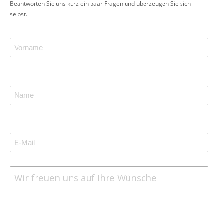
Beantworten Sie uns kurz ein paar Fragen und überzeugen Sie sich
selbst.