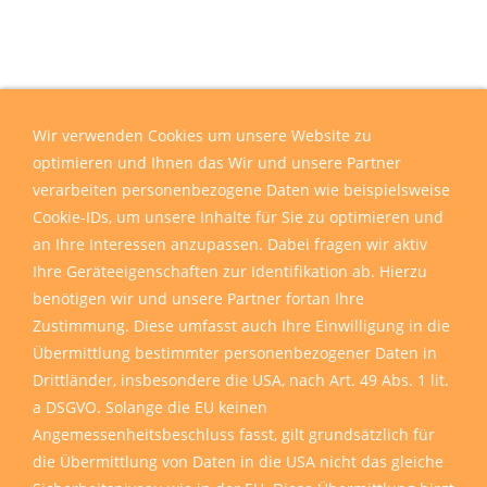
Wir verwenden Cookies um unsere Website zu
optimieren und Ihnen das Wir und unsere Partner
verarbeiten personenbezogene Daten wie beispielsweise
Cookie-IDs, um unsere Inhalte für Sie zu optimieren und
an Ihre Interessen anzupassen. Dabei fragen wir aktiv
Ihre Geräteeigenschaften zur Identifikation ab. Hierzu
benötigen wir und unsere Partner fortan Ihre
Zustimmung. Diese umfasst auch Ihre Einwilligung in die
Übermittlung bestimmter personenbezogener Daten in
Drittländer, insbesondere die USA, nach Art. 49 Abs. 1 lit.
a DSGVO. Solange die EU keinen
Angemessenheitsbeschluss fasst, gilt grundsätzlich für
die Übermittlung von Daten in die USA nicht das gleiche