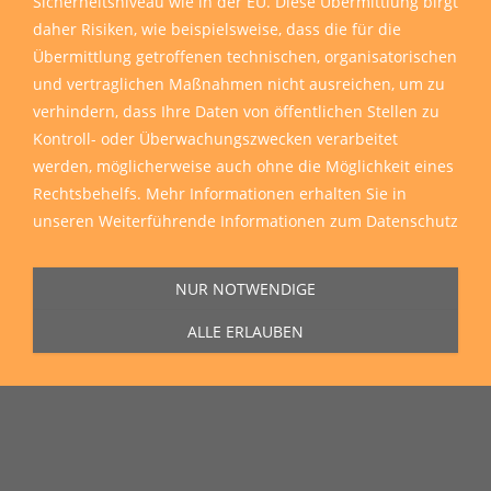
Sicherheitsniveau wie in der EU. Diese Übermittlung birgt
daher Risiken, wie beispielsweise, dass die für die
Übermittlung getroffenen technischen, organisatorischen
und vertraglichen Maßnahmen nicht ausreichen, um zu
verhindern, dass Ihre Daten von öffentlichen Stellen zu
Kontroll- oder Überwachungszwecken verarbeitet
werden, möglicherweise auch ohne die Möglichkeit eines
Rechtsbehelfs. Mehr Informationen erhalten Sie in
unseren
Weiterführende Informationen zum Datenschutz
NUR NOTWENDIGE
ALLE ERLAUBEN