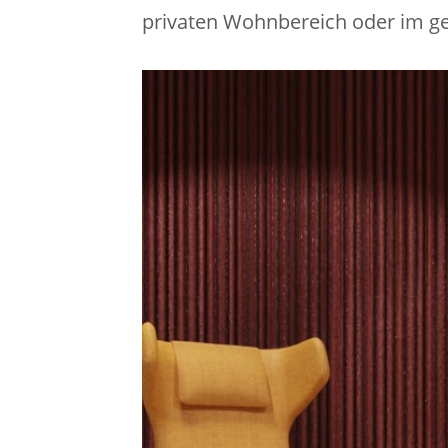
privaten Wohnbereich oder im ge