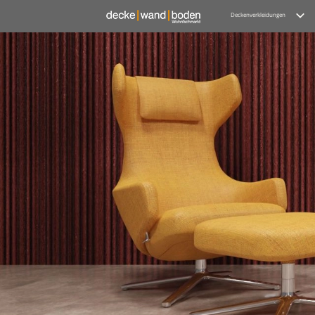
Deckenverkleidungen