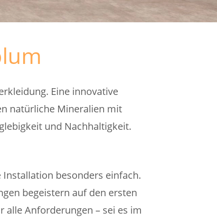
plum
erkleidung. Eine innovative
 natürliche Mineralien mit
glebigkeit und Nachhaltigkeit.
Installation besonders einfach.
gen begeistern auf den ersten
ür alle Anforderungen – sei es im