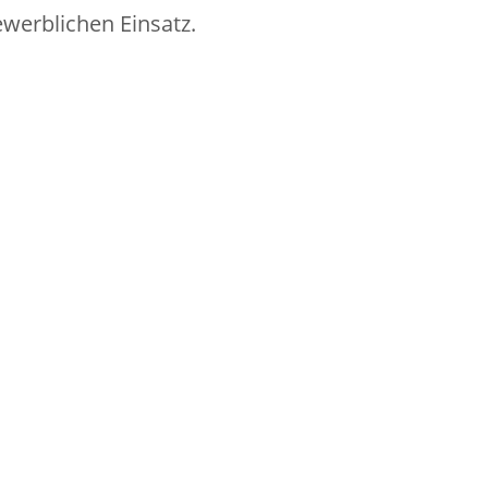
werblichen Einsatz.