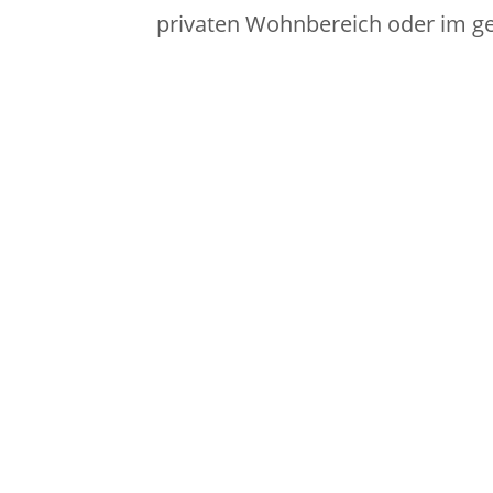
privaten Wohnbereich oder im ge