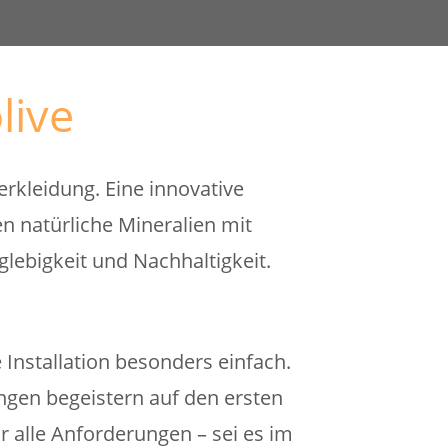
live
erkleidung. Eine innovative
 natürliche Mineralien mit
glebigkeit und Nachhaltigkeit.
Installation besonders einfach.
gen begeistern auf den ersten
ür alle Anforderungen – sei es im