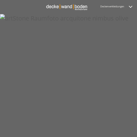
Deckenverkleidungen