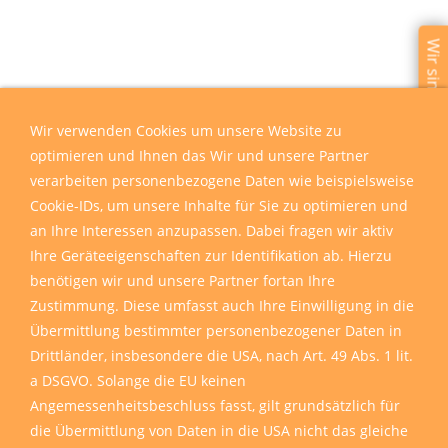
Wir sind für Sie da
Wir verwenden Cookies um unsere Website zu
optimieren und Ihnen das Wir und unsere Partner
verarbeiten personenbezogene Daten wie beispielsweise
Cookie-IDs, um unsere Inhalte für Sie zu optimieren und
an Ihre Interessen anzupassen. Dabei fragen wir aktiv
Ihre Geräteeigenschaften zur Identifikation ab. Hierzu
benötigen wir und unsere Partner fortan Ihre
Zustimmung. Diese umfasst auch Ihre Einwilligung in die
Übermittlung bestimmter personenbezogener Daten in
Drittländer, insbesondere die USA, nach Art. 49 Abs. 1 lit.
a DSGVO. Solange die EU keinen
Angemessenheitsbeschluss fasst, gilt grundsätzlich für
die Übermittlung von Daten in die USA nicht das gleiche