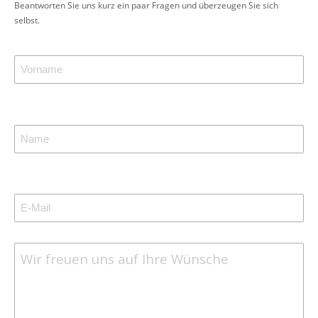
Beantworten Sie uns kurz ein paar Fragen und überzeugen Sie sich
selbst.