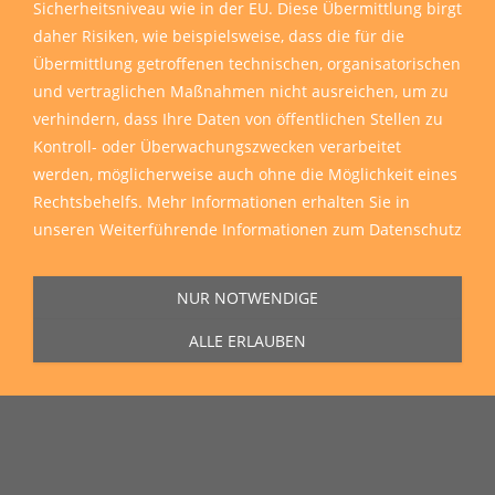
Sicherheitsniveau wie in der EU. Diese Übermittlung birgt
daher Risiken, wie beispielsweise, dass die für die
Übermittlung getroffenen technischen, organisatorischen
und vertraglichen Maßnahmen nicht ausreichen, um zu
verhindern, dass Ihre Daten von öffentlichen Stellen zu
Kontroll- oder Überwachungszwecken verarbeitet
werden, möglicherweise auch ohne die Möglichkeit eines
Rechtsbehelfs. Mehr Informationen erhalten Sie in
unseren
Weiterführende Informationen zum Datenschutz
NUR NOTWENDIGE
ALLE ERLAUBEN