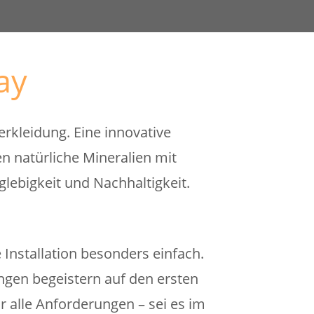
ay
erkleidung. Eine innovative
 natürliche Mineralien mit
glebigkeit und Nachhaltigkeit.
Installation besonders einfach.
gen begeistern auf den ersten
ür alle Anforderungen – sei es im