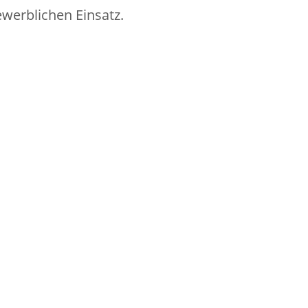
werblichen Einsatz.