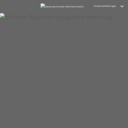
Deckenverkleidungen