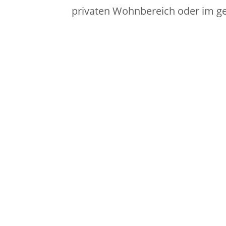
privaten Wohnbereich oder im ge