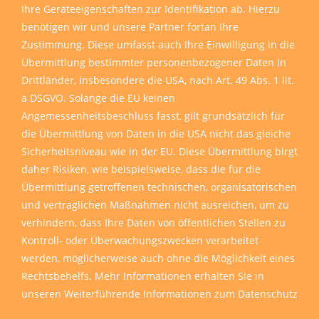
Ihre Geräteeigenschaften zur Identifikation ab. Hierzu
benötigen wir und unsere Partner fortan Ihre
Zustimmung. Diese umfasst auch Ihre Einwilligung in die
Übermittlung bestimmter personenbezogener Daten in
Drittländer, insbesondere die USA, nach Art. 49 Abs. 1 lit.
a DSGVO. Solange die EU keinen
Angemessenheitsbeschluss fasst, gilt grundsätzlich für
die Übermittlung von Daten in die USA nicht das gleiche
Sicherheitsniveau wie in der EU. Diese Übermittlung birgt
daher Risiken, wie beispielsweise, dass die für die
Übermittlung getroffenen technischen, organisatorischen
und vertraglichen Maßnahmen nicht ausreichen, um zu
verhindern, dass Ihre Daten von öffentlichen Stellen zu
Kontroll- oder Überwachungszwecken verarbeitet
werden, möglicherweise auch ohne die Möglichkeit eines
Rechtsbehelfs. Mehr Informationen erhalten Sie in
unseren
Weiterführende Informationen zum Datenschutz