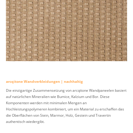
arcqitone Wandverkleidungen | nachhaltig
Die einzigartige Zusammensetzung von arcqitone Wandpaneelen basiert
auf natürlichen Mineralien wie Bumice, Kalzium und Bor. Diese
Komponenten werden mit minimalen Mengen an
Hochleistungspolymeren kombiniert, um ein Material zu erschaffen das
die Oberflächen von Stein, Marmor, Holz, Gestein und Travertin
authentisch wiedergibt.