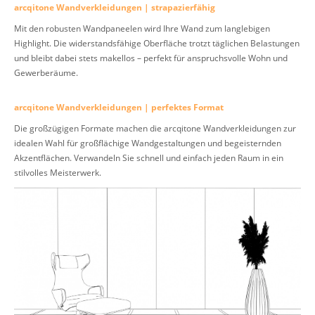
arcqitone Wandverkleidungen | strapazierfähig
Mit den robusten Wandpaneelen wird Ihre Wand zum langlebigen
Highlight. Die widerstandsfähige Oberfläche trotzt täglichen Belastungen
und bleibt dabei stets makellos – perfekt für anspruchsvolle Wohn und
Gewerberäume.
arcqitone Wandverkleidungen | perfektes Format
Die großzügigen Formate machen die arcqitone Wandverkleidungen zur
idealen Wahl für großflächige Wandgestaltungen und begeisternden
Akzentflächen. Verwandeln Sie schnell und einfach jeden Raum in ein
stilvolles Meisterwerk.