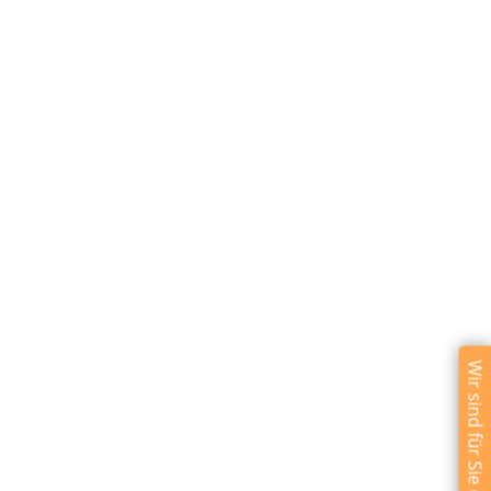
Wir sind für Sie da