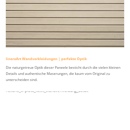
lineroArt Wandverkleidungen | perfekte Optik
Die naturgetreue Optik dieser Paneele besticht durch die vielen kleinen
Details und authentische Maserungen, die kaum vom Original zu
unterscheiden sind.