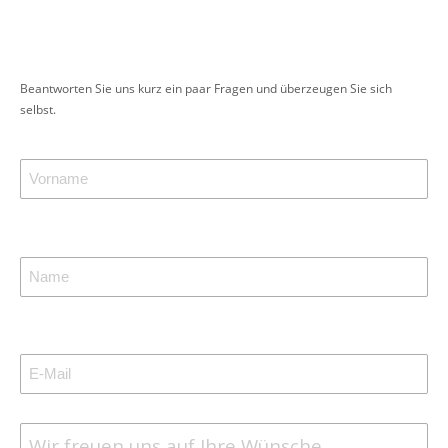
Beantworten Sie uns kurz ein paar Fragen und überzeugen Sie sich
selbst.