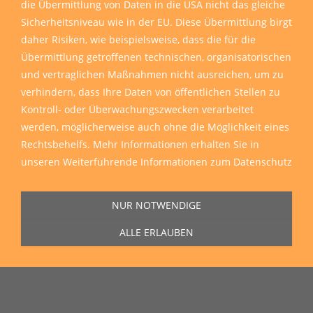
die Übermittlung von Daten in die USA nicht das gleiche
Sicherheitsniveau wie in der EU. Diese Übermittlung birgt
daher Risiken, wie beispielsweise, dass die für die
Übermittlung getroffenen technischen, organisatorischen
und vertraglichen Maßnahmen nicht ausreichen, um zu
verhindern, dass Ihre Daten von öffentlichen Stellen zu
Kontroll- oder Überwachungszwecken verarbeitet
werden, möglicherweise auch ohne die Möglichkeit eines
Rechtsbehelfs. Mehr Informationen erhalten Sie in
unseren
Weiterführende Informationen zum Datenschutz
NUR NOTWENDIGE
ALLE ERLAUBEN