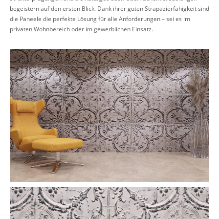
begeistern auf den ersten Blick. Dank ihrer guten Strapazierfähigkeit sind
die Paneele die perfekte Lösung für alle Anforderungen – sei es im
privaten Wohnbereich oder im gewerblichen Einsatz.