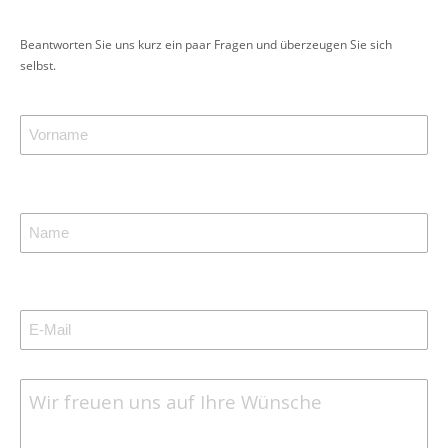
Beantworten Sie uns kurz ein paar Fragen und überzeugen Sie sich
selbst.