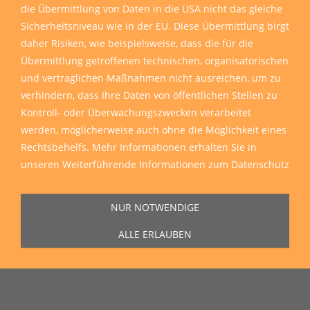
die Übermittlung von Daten in die USA nicht das gleiche
Sicherheitsniveau wie in der EU. Diese Übermittlung birgt
daher Risiken, wie beispielsweise, dass die für die
Übermittlung getroffenen technischen, organisatorischen
und vertraglichen Maßnahmen nicht ausreichen, um zu
verhindern, dass Ihre Daten von öffentlichen Stellen zu
Kontroll- oder Überwachungszwecken verarbeitet
werden, möglicherweise auch ohne die Möglichkeit eines
Rechtsbehelfs. Mehr Informationen erhalten Sie in
unseren
Weiterführende Informationen zum Datenschutz
NUR NOTWENDIGE
ALLE ERLAUBEN