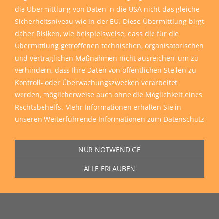
die Übermittlung von Daten in die USA nicht das gleiche
Sicherheitsniveau wie in der EU. Diese Übermittlung birgt
daher Risiken, wie beispielsweise, dass die für die
Übermittlung getroffenen technischen, organisatorischen
und vertraglichen Maßnahmen nicht ausreichen, um zu
verhindern, dass Ihre Daten von öffentlichen Stellen zu
Kontroll- oder Überwachungszwecken verarbeitet
werden, möglicherweise auch ohne die Möglichkeit eines
Rechtsbehelfs. Mehr Informationen erhalten Sie in
unseren
Weiterführende Informationen zum Datenschutz
NUR NOTWENDIGE
ALLE ERLAUBEN