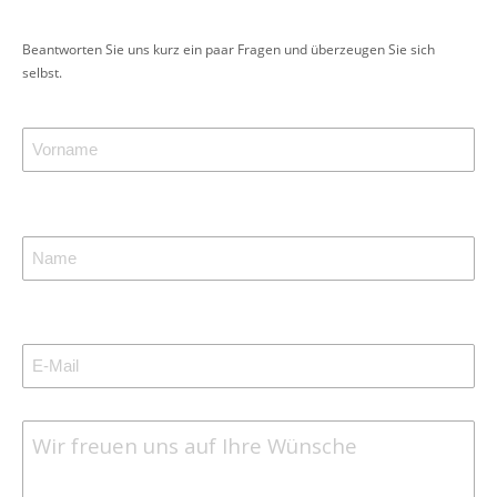
Beantworten Sie uns kurz ein paar Fragen und überzeugen Sie sich
selbst.