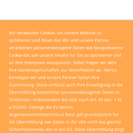
Wir verwenden Cookies um unsere Website zu
optimieren und Ihnen das Wir und unsere Partner
verarbeiten personenbezogene Daten wie beispielsweise
Cookie-IDs, um unsere Inhalte für Sie zu optimieren und
an Ihre Interessen anzupassen. Dabei fragen wir aktiv
Ihre Geräteeigenschaften zur Identifikation ab. Hierzu
benötigen wir und unsere Partner fortan Ihre
Zustimmung. Diese umfasst auch Ihre Einwilligung in die
Übermittlung bestimmter personenbezogener Daten in
Drittländer, insbesondere die USA, nach Art. 49 Abs. 1 lit.
a DSGVO. Solange die EU keinen
Angemessenheitsbeschluss fasst, gilt grundsätzlich für
die Übermittlung von Daten in die USA nicht das gleiche
Sicherheitsniveau wie in der EU. Diese Übermittlung birgt