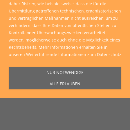
daher Risiken, wie beispielsweise, dass die für die
Übermittlung getroffenen technischen, organisatorischen
und vertraglichen Maßnahmen nicht ausreichen, um zu
verhindern, dass Ihre Daten von öffentlichen Stellen zu
Kontroll- oder Überwachungszwecken verarbeitet
werden, möglicherweise auch ohne die Möglichkeit eines
Rechtsbehelfs. Mehr Informationen erhalten Sie in
unseren
Weiterführende Informationen zum Datenschutz
NUR NOTWENDIGE
ALLE ERLAUBEN