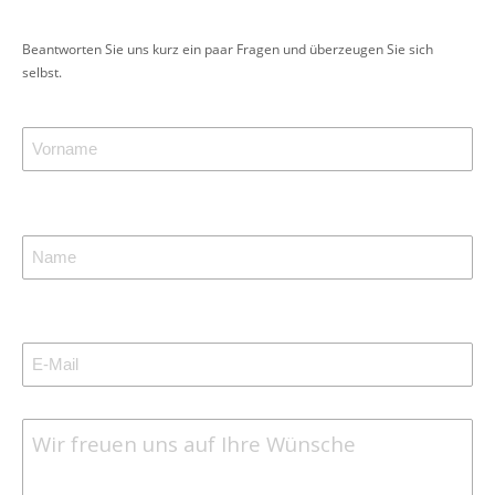
Beantworten Sie uns kurz ein paar Fragen und überzeugen Sie sich
selbst.