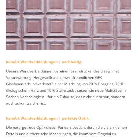
karoArt Wandverkleidungen | nachhaltig
Unsere Wandverkleidungen vereinen beeindruckendes Design mit
Verantwortung. Hergestellt aus umweltfreundlichen GFK
Glasfaserverbundwerkstoff, einer Mischung von 20 % Fiberglas, 70 %
ökologischem Harz und 10 % Steinstaub , setzen sie neue Maßstäbe in
Sachen Nachhaltigkeit – für ein Zuhause, das nicht nur schön, sondern
auch zukunftssicher ist.
karoArt Wandverkleidungen | perfekte Optik
Die naturgetreue Optik dieser Paneele besticht durch die vielen kleinen
Details und authentische Maserungen, die kaum vom Original zu