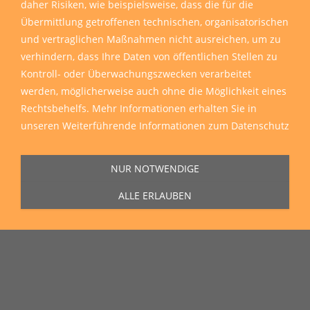
daher Risiken, wie beispielsweise, dass die für die
Übermittlung getroffenen technischen, organisatorischen
und vertraglichen Maßnahmen nicht ausreichen, um zu
verhindern, dass Ihre Daten von öffentlichen Stellen zu
Kontroll- oder Überwachungszwecken verarbeitet
werden, möglicherweise auch ohne die Möglichkeit eines
Rechtsbehelfs. Mehr Informationen erhalten Sie in
unseren
Weiterführende Informationen zum Datenschutz
NUR NOTWENDIGE
ALLE ERLAUBEN