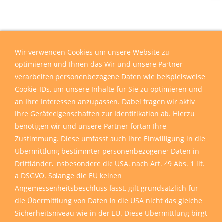
Wir verwenden Cookies um unsere Website zu
optimieren und Ihnen das Wir und unsere Partner
verarbeiten personenbezogene Daten wie beispielsweise
Cookie-IDs, um unsere Inhalte für Sie zu optimieren und
an Ihre Interessen anzupassen. Dabei fragen wir aktiv
Ihre Geräteeigenschaften zur Identifikation ab. Hierzu
benötigen wir und unsere Partner fortan Ihre
Zustimmung. Diese umfasst auch Ihre Einwilligung in die
Übermittlung bestimmter personenbezogener Daten in
Drittländer, insbesondere die USA, nach Art. 49 Abs. 1 lit.
a DSGVO. Solange die EU keinen
Angemessenheitsbeschluss fasst, gilt grundsätzlich für
die Übermittlung von Daten in die USA nicht das gleiche
Sicherheitsniveau wie in der EU. Diese Übermittlung birgt