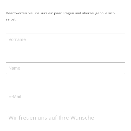
Beantworten Sie uns kurz ein paar Fragen und überzeugen Sie sich
selbst.