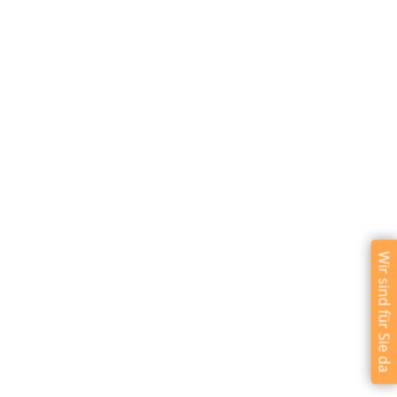
Wir sind für Sie da