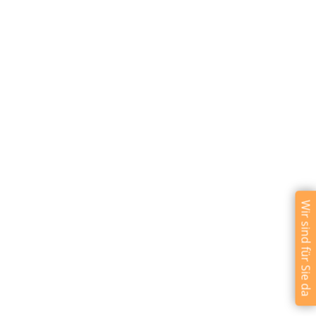
Wir sind für Sie da