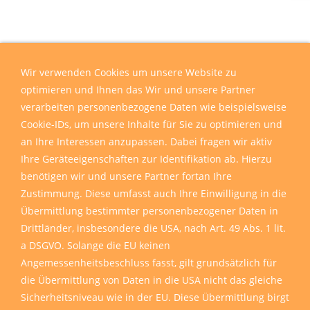
Wir verwenden Cookies um unsere Website zu
optimieren und Ihnen das Wir und unsere Partner
verarbeiten personenbezogene Daten wie beispielsweise
Cookie-IDs, um unsere Inhalte für Sie zu optimieren und
an Ihre Interessen anzupassen. Dabei fragen wir aktiv
Ihre Geräteeigenschaften zur Identifikation ab. Hierzu
benötigen wir und unsere Partner fortan Ihre
Zustimmung. Diese umfasst auch Ihre Einwilligung in die
Übermittlung bestimmter personenbezogener Daten in
Drittländer, insbesondere die USA, nach Art. 49 Abs. 1 lit.
a DSGVO. Solange die EU keinen
Angemessenheitsbeschluss fasst, gilt grundsätzlich für
die Übermittlung von Daten in die USA nicht das gleiche
Sicherheitsniveau wie in der EU. Diese Übermittlung birgt