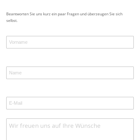
Beantworten Sie uns kurz ein paar Fragen und überzeugen Sie sich
selbst.