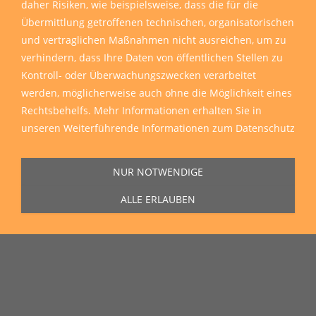
daher Risiken, wie beispielsweise, dass die für die
Übermittlung getroffenen technischen, organisatorischen
und vertraglichen Maßnahmen nicht ausreichen, um zu
verhindern, dass Ihre Daten von öffentlichen Stellen zu
Kontroll- oder Überwachungszwecken verarbeitet
werden, möglicherweise auch ohne die Möglichkeit eines
Rechtsbehelfs. Mehr Informationen erhalten Sie in
unseren
Weiterführende Informationen zum Datenschutz
NUR NOTWENDIGE
ALLE ERLAUBEN