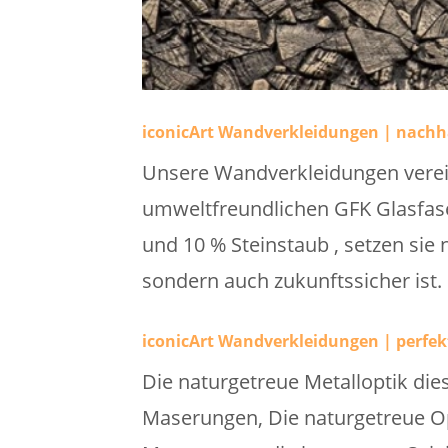
iconicArt Wandverkleidungen | nachh
Unsere Wandverkleidungen verei
umweltfreundlichen GFK Glasfase
und 10 % Steinstaub , setzen sie
sondern auch zukunftssicher ist.
iconicArt Wandverkleidungen | perfek
Die naturgetreue Metalloptik dies
Maserungen, Die naturgetreue Opt