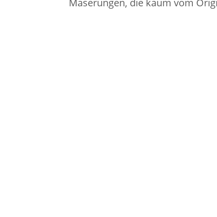
Maserungen, die kaum vom Origin