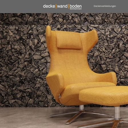
Deckenverkleidungen