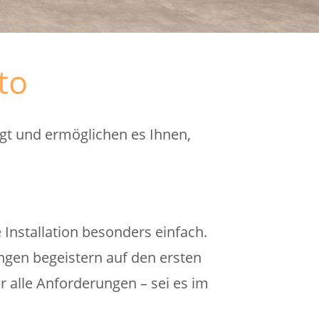
to
gt und ermöglichen es Ihnen,
Installation besonders einfach.
gen begeistern auf den ersten
ür alle Anforderungen – sei es im