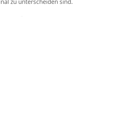
al zu unterscheiden sind.