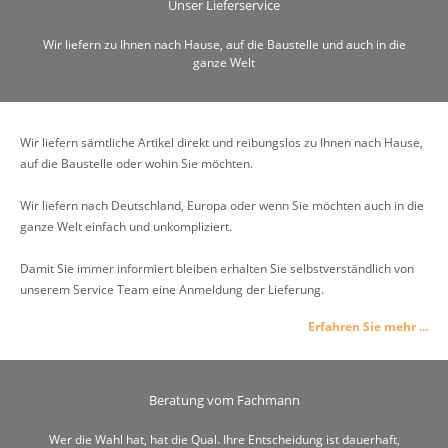
Unser Lieferservice
Wir liefern zu Ihnen nach Hause, auf die Baustelle und auch in die
ganze Welt
Wir liefern sämtliche Artikel direkt und reibungslos zu Ihnen nach Hause,
auf die Baustelle oder wohin Sie möchten.
Wir liefern nach Deutschland, Europa oder wenn Sie möchten auch in die
ganze Welt einfach und unkompliziert.
Damit Sie immer informiert bleiben erhalten Sie selbstverständlich von
unserem Service Team eine Anmeldung der Lieferung.
Erfahren Sie mehr ...
Beratung vom Fachmann
Wer die Wahl hat, hat die Qual. Ihre Entscheidung ist dauerhaft,