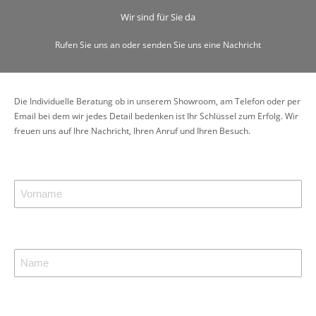
Wir sind für Sie da
Rufen Sie uns an oder senden Sie uns eine Nachricht
Die Individuelle Beratung ob in unserem Showroom, am Telefon oder per
Email bei dem wir jedes Detail bedenken ist Ihr Schlüssel zum Erfolg. Wir
freuen uns auf Ihre Nachricht, Ihren Anruf und Ihren Besuch.