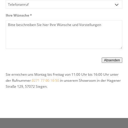
Ihre Wünsche *
Sie erreichen uns Montag bis Freitag von 11:00 Uhr bis 16:00 Uhr unter
der Rufnummer
0271 77 00 10 50
in unserem Showroom in der Hagener
Straße 129, 57072 Siegen.