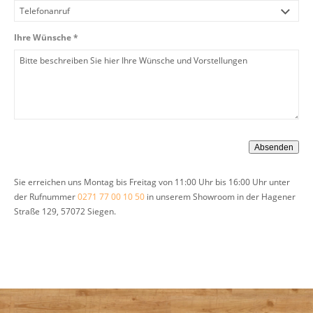
Ihre Wünsche *
Sie erreichen uns Montag bis Freitag von 11:00 Uhr bis 16:00 Uhr unter
der Rufnummer
0271 77 00 10 50
in unserem Showroom in der Hagener
Straße 129, 57072 Siegen.