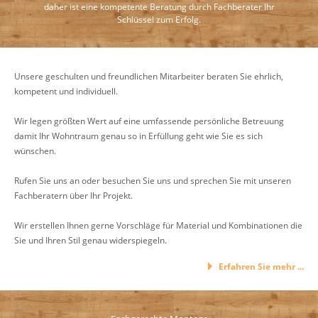
daher ist eine kompetente Beratung durch Fachberater Ihr
Schlüssel zum Erfolg.
Unsere geschulten und freundlichen Mitarbeiter beraten Sie ehrlich,
kompetent und individuell.
Wir legen größten Wert auf eine umfassende persönliche Betreuung
damit Ihr Wohntraum genau so in Erfüllung geht wie Sie es sich
wünschen.
Rufen Sie uns an oder besuchen Sie uns und sprechen Sie mit unseren
Fachberatern über Ihr Projekt.
Wir erstellen Ihnen gerne Vorschläge für Material und Kombinationen die
Sie und Ihren Stil genau widerspiegeln.
Erfahren Sie mehr ...