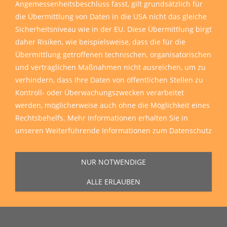
Angemessenheitsbeschluss fasst, gilt grundsätzlich für
die Übermittlung von Daten in die USA nicht das gleiche
Sicherheitsniveau wie in der EU. Diese Übermittlung birgt
daher Risiken, wie beispielsweise, dass die für die
Übermittlung getroffenen technischen, organisatorischen
und vertraglichen Maßnahmen nicht ausreichen, um zu
verhindern, dass Ihre Daten von öffentlichen Stellen zu
Kontroll- oder Überwachungszwecken verarbeitet
werden, möglicherweise auch ohne die Möglichkeit eines
Rechtsbehelfs. Mehr Informationen erhalten Sie in
unseren
Weiterführende Informationen zum Datenschutz
NUR NOTWENDIGE
ALLE ERLAUBEN