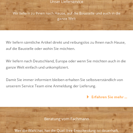
Unser Lieferservice
Wir liefern zu Ihnen nach Hause, auf die Baustelle und auch in die
ganze Welt
Wir liefern sämtliche Artikel direkt und reibungslos zu Ihnen nach Hause,
auf die Baustelle oder wohin Sie möchten.
Wir liefern nach Deutschland, Europa oder wenn Sie möchten auch in die
ganze Welt einfach und unkompliziert.
Damit Sie immer informiert bleiben erhalten Sie selbstverständlich von
unserem Service Team eine Anmeldung der Lieferung.
Erfahren Sie mehr ...
Beratung vom Fachmann
Wer die Wahl hat, hat die Qual. Ihre Entscheidung ist dauerhaft,