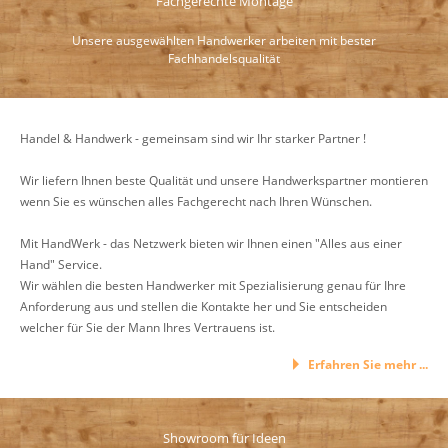
Fachgerechte Montage
Unsere ausgewählten Handwerker arbeiten mit bester
Fachhandelsqualität
Handel & Handwerk - gemeinsam sind wir Ihr starker Partner !
Wir liefern Ihnen beste Qualität und unsere Handwerkspartner montieren
wenn Sie es wünschen alles Fachgerecht nach Ihren Wünschen.
Mit HandWerk - das Netzwerk bieten wir Ihnen einen "Alles aus einer
Hand" Service.
Wir wählen die besten Handwerker mit Spezialisierung genau für Ihre
Anforderung aus und stellen die Kontakte her und Sie entscheiden
welcher für Sie der Mann Ihres Vertrauens ist.
Erfahren Sie mehr ...
Showroom für Ideen