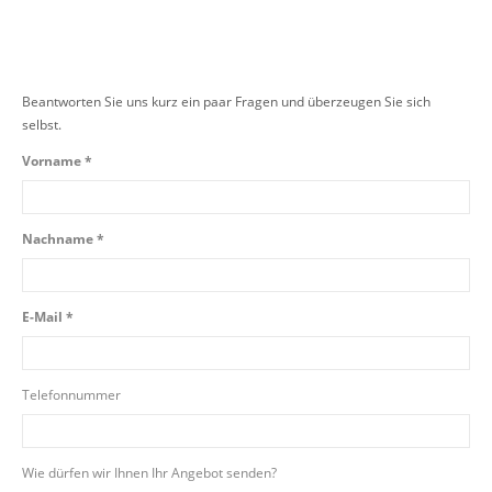
Beantworten Sie uns kurz ein paar Fragen und überzeugen Sie sich
selbst.
Vorname *
Nachname *
E-Mail *
Telefonnummer
Wie dürfen wir Ihnen Ihr Angebot senden?