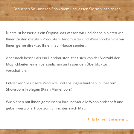
Besuchen Sie unseren Showroom und lassen Sie sich Inspirieren
Nichts ist besser als ein Original das wissen wir und deshalb bieten wir
Ihnen zu den meisten Produkten Handmuster und Warenproben die wir
Ihnen gerne direkt zu Ihnen nach Hause senden.
Aber noch besser als ein Handmuster ist es sich von der Vielzahl der
Möglichkeiten einen persönlichen umfassenden Überblick zu
verschaffen.
Entdecken Sie unsere Produkte und Lösungen hautnah in unserem
Showroom in Siegen (Kaan Marienborn)
Wir planen mit Ihnen gemeinsam Ihre individuelle Wohnlandschaft und
geben wertvolle Tipps zum Einrichten nach Maß.
Erfahren Sie mehr ...