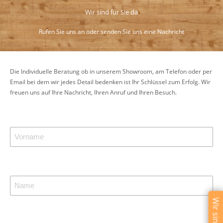
Wir sind für Sie da
Rufen Sie uns an oder senden Sie uns eine Nachricht
Die Individuelle Beratung ob in unserem Showroom, am Telefon oder per
Email bei dem wir jedes Detail bedenken ist Ihr Schlüssel zum Erfolg. Wir
freuen uns auf Ihre Nachricht, Ihren Anruf und Ihren Besuch.