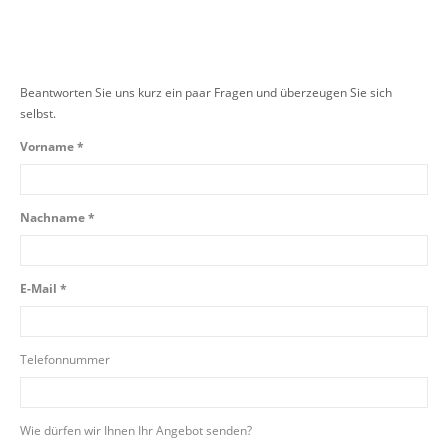
Beantworten Sie uns kurz ein paar Fragen und überzeugen Sie sich
selbst.
Vorname *
Nachname *
E-Mail *
Telefonnummer
Wie dürfen wir Ihnen Ihr Angebot senden?