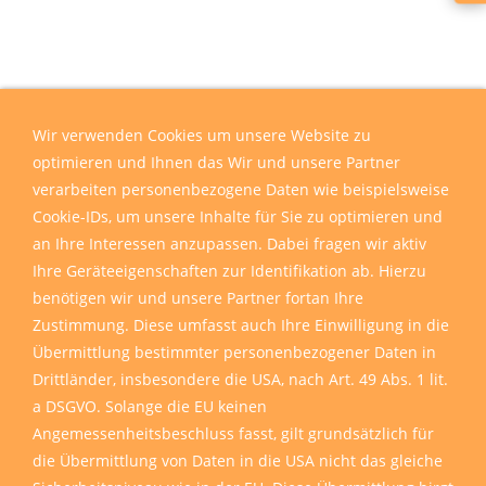
Wir verwenden Cookies um unsere Website zu
optimieren und Ihnen das Wir und unsere Partner
verarbeiten personenbezogene Daten wie beispielsweise
Cookie-IDs, um unsere Inhalte für Sie zu optimieren und
an Ihre Interessen anzupassen. Dabei fragen wir aktiv
Ihre Geräteeigenschaften zur Identifikation ab. Hierzu
benötigen wir und unsere Partner fortan Ihre
Zustimmung. Diese umfasst auch Ihre Einwilligung in die
Übermittlung bestimmter personenbezogener Daten in
Drittländer, insbesondere die USA, nach Art. 49 Abs. 1 lit.
a DSGVO. Solange die EU keinen
Angemessenheitsbeschluss fasst, gilt grundsätzlich für
die Übermittlung von Daten in die USA nicht das gleiche