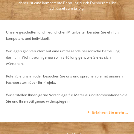
daher ist eine kompetente Beratung durch Fachberater Ihr
Schlüssel zum Erfolg.
Unsere geschulten und freundlichen Mitarbeiter beraten Sie ehrlich,
kompetent und individuell.
Wir legen größten Wert auf eine umfassende persönliche Betreuung
damit Ihr Wohntraum genau so in Erfüllung geht wie Sie es sich
wünschen.
Rufen Sie uns an oder besuchen Sie uns und sprechen Sie mit unseren
Fachberatern über Ihr Projekt.
Wir erstellen Ihnen gerne Vorschläge für Material und Kombinationen die
Sie und Ihren Stil genau widerspiegeln.
Erfahren Sie mehr ...