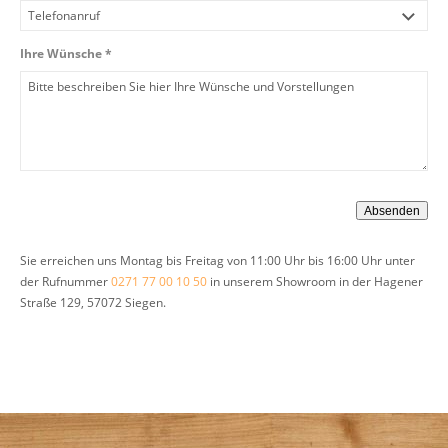
Ihre Wünsche *
Sie erreichen uns Montag bis Freitag von 11:00 Uhr bis 16:00 Uhr unter
der Rufnummer
0271 77 00 10 50
in unserem Showroom in der Hagener
Straße 129, 57072 Siegen.