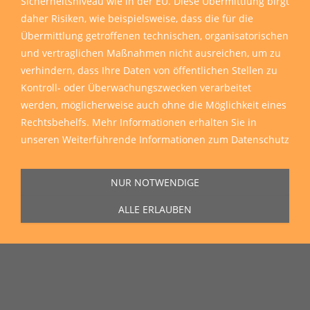
Sicherheitsniveau wie in der EU. Diese Übermittlung birgt
daher Risiken, wie beispielsweise, dass die für die
Übermittlung getroffenen technischen, organisatorischen
und vertraglichen Maßnahmen nicht ausreichen, um zu
verhindern, dass Ihre Daten von öffentlichen Stellen zu
Kontroll- oder Überwachungszwecken verarbeitet
werden, möglicherweise auch ohne die Möglichkeit eines
Rechtsbehelfs. Mehr Informationen erhalten Sie in
unseren
Weiterführende Informationen zum Datenschutz
NUR NOTWENDIGE
ALLE ERLAUBEN