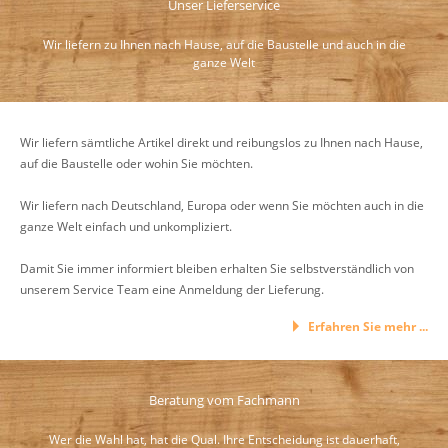
Unser Lieferservice
Wir liefern zu Ihnen nach Hause, auf die Baustelle und auch in die
ganze Welt
Wir liefern sämtliche Artikel direkt und reibungslos zu Ihnen nach Hause,
auf die Baustelle oder wohin Sie möchten.
Wir liefern nach Deutschland, Europa oder wenn Sie möchten auch in die
ganze Welt einfach und unkompliziert.
Damit Sie immer informiert bleiben erhalten Sie selbstverständlich von
unserem Service Team eine Anmeldung der Lieferung.
Erfahren Sie mehr ...
Beratung vom Fachmann
Wer die Wahl hat, hat die Qual. Ihre Entscheidung ist dauerhaft,