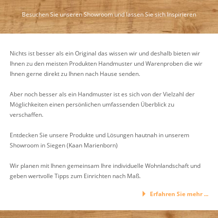
Besuchen Sie unseren Showroom und lassen Sie sich Inspirieren
Nichts ist besser als ein Original das wissen wir und deshalb bieten wir
Ihnen zu den meisten Produkten Handmuster und Warenproben die wir
Ihnen gerne direkt zu Ihnen nach Hause senden.
Aber noch besser als ein Handmuster ist es sich von der Vielzahl der
Möglichkeiten einen persönlichen umfassenden Überblick zu
verschaffen.
Entdecken Sie unsere Produkte und Lösungen hautnah in unserem
Showroom in Siegen (Kaan Marienborn)
Wir planen mit Ihnen gemeinsam Ihre individuelle Wohnlandschaft und
geben wertvolle Tipps zum Einrichten nach Maß.
Erfahren Sie mehr ...