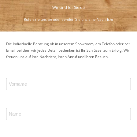
Wir sind für Sie da
Rufen Sie uns an oder senden Sie uns eine Nachricht
Die Individuelle Beratung ob in unserem Showroom, am Telefon oder per
Email bei dem wir jedes Detail bedenken ist Ihr Schlüssel zum Erfolg. Wir
freuen uns auf Ihre Nachricht, Ihren Anruf und Ihren Besuch.