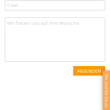
Wir sind für Sie da