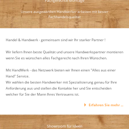
Fachgerechte Montage
Unsere ausgewählten Handwerker arbeiten mit bester
Fachhandelsqualität
Handel & Handwerk - gemeinsam sind wir Ihr starker Partner !
Wir liefern Ihnen beste Qualität und unsere Handwerkspartner montieren
wenn Sie es wünschen alles Fachgerecht nach Ihren Wünschen.
Mit HandWerk - das Netzwerk bieten wir Ihnen einen "Alles aus einer
Hand" Service.
Wir wählen die besten Handwerker mit Spezialisierung genau für Ihre
Anforderung aus und stellen die Kontakte her und Sie entscheiden
welcher für Sie der Mann Ihres Vertrauens ist.
Erfahren Sie mehr ...
Showroom für Ideen