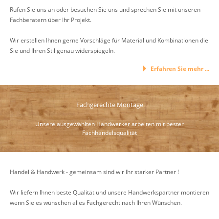
Rufen Sie uns an oder besuchen Sie uns und sprechen Sie mit unseren
Fachberatern über Ihr Projekt.
Wir erstellen Ihnen gerne Vorschläge für Material und Kombinationen die
Sie und Ihren Stil genau widerspiegeln.
Erfahren Sie mehr ...
Fachgerechte Montage
Unsere ausgewählten Handwerker arbeiten mit bester
Fachhandelsqualität
Handel & Handwerk - gemeinsam sind wir Ihr starker Partner !
Wir liefern Ihnen beste Qualität und unsere Handwerkspartner montieren
wenn Sie es wünschen alles Fachgerecht nach Ihren Wünschen.