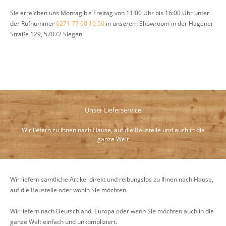
Sie erreichen uns Montag bis Freitag von 11:00 Uhr bis 16:00 Uhr unter
der Rufnummer
0271 77 00 10 50
in unserem Showroom in der Hagener
Straße 129, 57072 Siegen.
Unser Lieferservice
Wir liefern zu Ihnen nach Hause, auf die Baustelle und auch in die
ganze Welt
Wir liefern sämtliche Artikel direkt und reibungslos zu Ihnen nach Hause,
auf die Baustelle oder wohin Sie möchten.
Wir liefern nach Deutschland, Europa oder wenn Sie möchten auch in die
ganze Welt einfach und unkompliziert.