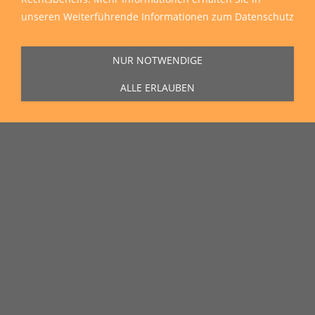
unseren
Weiterführende Informationen zum Datenschutz
NUR NOTWENDIGE
ALLE ERLAUBEN