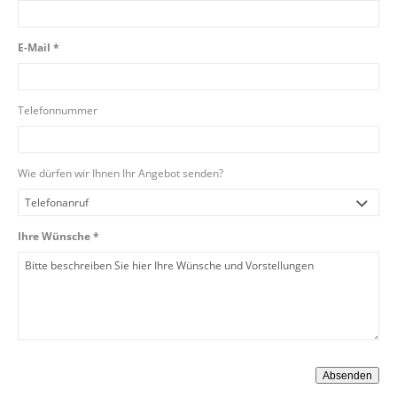
E-Mail *
Telefonnummer
Wie dürfen wir Ihnen Ihr Angebot senden?
Ihre Wünsche *