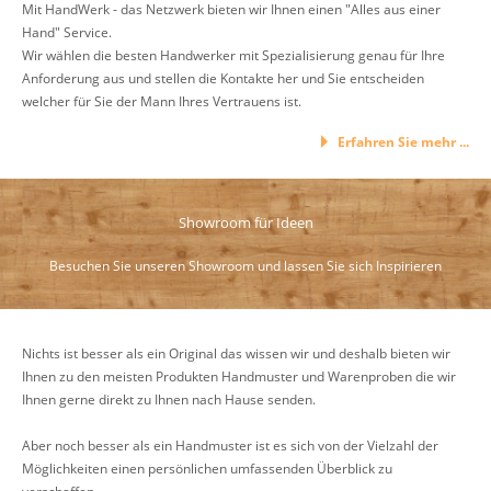
Mit HandWerk - das Netzwerk bieten wir Ihnen einen "Alles aus einer
Hand" Service.
Wir wählen die besten Handwerker mit Spezialisierung genau für Ihre
Anforderung aus und stellen die Kontakte her und Sie entscheiden
welcher für Sie der Mann Ihres Vertrauens ist.
Erfahren Sie mehr ...
Showroom für Ideen
Besuchen Sie unseren Showroom und lassen Sie sich Inspirieren
Nichts ist besser als ein Original das wissen wir und deshalb bieten wir
Ihnen zu den meisten Produkten Handmuster und Warenproben die wir
Ihnen gerne direkt zu Ihnen nach Hause senden.
Aber noch besser als ein Handmuster ist es sich von der Vielzahl der
Möglichkeiten einen persönlichen umfassenden Überblick zu