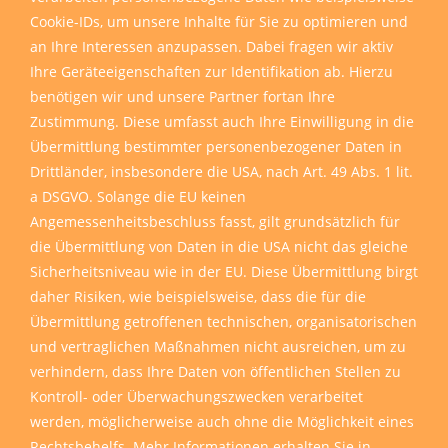
Cookie-IDs, um unsere Inhalte für Sie zu optimieren und
an Ihre Interessen anzupassen. Dabei fragen wir aktiv
Ihre Geräteeigenschaften zur Identifikation ab. Hierzu
benötigen wir und unsere Partner fortan Ihre
Zustimmung. Diese umfasst auch Ihre Einwilligung in die
Übermittlung bestimmter personenbezogener Daten in
Drittländer, insbesondere die USA, nach Art. 49 Abs. 1 lit.
a DSGVO. Solange die EU keinen
Angemessenheitsbeschluss fasst, gilt grundsätzlich für
die Übermittlung von Daten in die USA nicht das gleiche
Sicherheitsniveau wie in der EU. Diese Übermittlung birgt
daher Risiken, wie beispielsweise, dass die für die
Übermittlung getroffenen technischen, organisatorischen
und vertraglichen Maßnahmen nicht ausreichen, um zu
verhindern, dass Ihre Daten von öffentlichen Stellen zu
Kontroll- oder Überwachungszwecken verarbeitet
werden, möglicherweise auch ohne die Möglichkeit eines
Rechtsbehelfs. Mehr Informationen erhalten Sie in