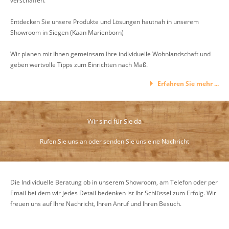
verschaffen.
Entdecken Sie unsere Produkte und Lösungen hautnah in unserem
Showroom in Siegen (Kaan Marienborn)
Wir planen mit Ihnen gemeinsam Ihre individuelle Wohnlandschaft und
geben wertvolle Tipps zum Einrichten nach Maß.
Erfahren Sie mehr ...
Wir sind für Sie da
Rufen Sie uns an oder senden Sie uns eine Nachricht
Die Individuelle Beratung ob in unserem Showroom, am Telefon oder per
Email bei dem wir jedes Detail bedenken ist Ihr Schlüssel zum Erfolg. Wir
freuen uns auf Ihre Nachricht, Ihren Anruf und Ihren Besuch.