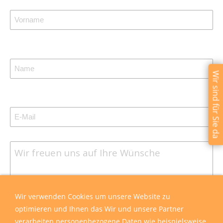
Wir sind für Sie da
Wir verwenden Cookies um unsere Website zu
optimieren und Ihnen das Wir und unsere Partner
verarbeiten personenbezogene Daten wie beispielsweise