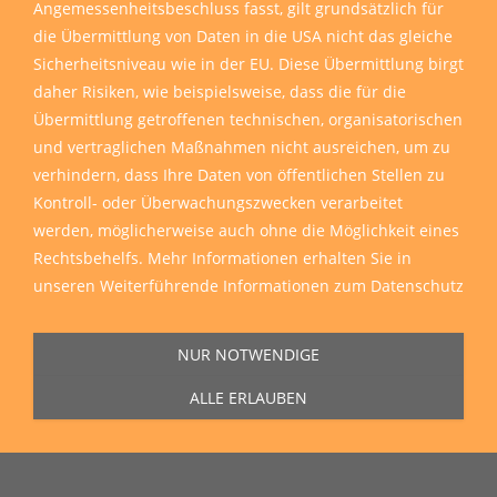
Angemessenheitsbeschluss fasst, gilt grundsätzlich für
die Übermittlung von Daten in die USA nicht das gleiche
Sicherheitsniveau wie in der EU. Diese Übermittlung birgt
daher Risiken, wie beispielsweise, dass die für die
Übermittlung getroffenen technischen, organisatorischen
und vertraglichen Maßnahmen nicht ausreichen, um zu
verhindern, dass Ihre Daten von öffentlichen Stellen zu
Kontroll- oder Überwachungszwecken verarbeitet
werden, möglicherweise auch ohne die Möglichkeit eines
Rechtsbehelfs. Mehr Informationen erhalten Sie in
unseren
Weiterführende Informationen zum Datenschutz
NUR NOTWENDIGE
ALLE ERLAUBEN