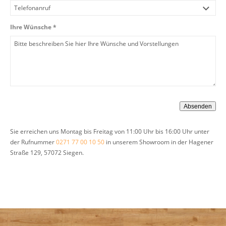
Ihre Wünsche *
Sie erreichen uns Montag bis Freitag von 11:00 Uhr bis 16:00 Uhr unter
der Rufnummer
0271 77 00 10 50
in unserem Showroom in der Hagener
Straße 129, 57072 Siegen.