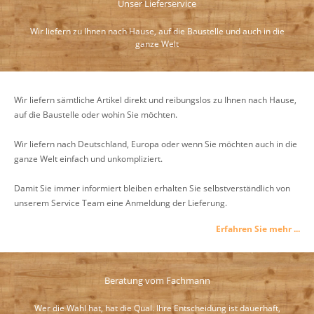
Unser Lieferservice
Wir liefern zu Ihnen nach Hause, auf die Baustelle und auch in die
ganze Welt
Wir liefern sämtliche Artikel direkt und reibungslos zu Ihnen nach Hause,
auf die Baustelle oder wohin Sie möchten.
Wir liefern nach Deutschland, Europa oder wenn Sie möchten auch in die
ganze Welt einfach und unkompliziert.
Damit Sie immer informiert bleiben erhalten Sie selbstverständlich von
unserem Service Team eine Anmeldung der Lieferung.
Erfahren Sie mehr ...
Beratung vom Fachmann
Wer die Wahl hat, hat die Qual. Ihre Entscheidung ist dauerhaft,