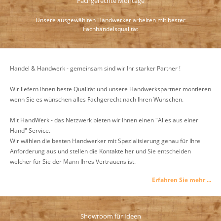
Fachgerechte Montage
Unsere ausgewählten Handwerker arbeiten mit bester
Fachhandelsqualität
Handel & Handwerk - gemeinsam sind wir Ihr starker Partner !
Wir liefern Ihnen beste Qualität und unsere Handwerkspartner montieren
wenn Sie es wünschen alles Fachgerecht nach Ihren Wünschen.
Mit HandWerk - das Netzwerk bieten wir Ihnen einen "Alles aus einer
Hand" Service.
Wir wählen die besten Handwerker mit Spezialisierung genau für Ihre
Anforderung aus und stellen die Kontakte her und Sie entscheiden
welcher für Sie der Mann Ihres Vertrauens ist.
Erfahren Sie mehr ...
Showroom für Ideen