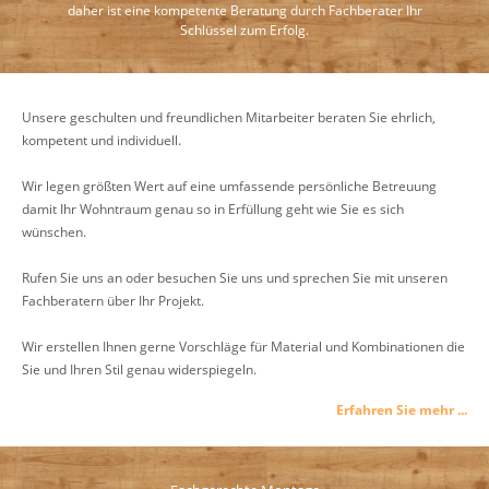
daher ist eine kompetente Beratung durch Fachberater Ihr
Schlüssel zum Erfolg.
Unsere geschulten und freundlichen Mitarbeiter beraten Sie ehrlich,
kompetent und individuell.
Wir legen größten Wert auf eine umfassende persönliche Betreuung
damit Ihr Wohntraum genau so in Erfüllung geht wie Sie es sich
wünschen.
Rufen Sie uns an oder besuchen Sie uns und sprechen Sie mit unseren
Fachberatern über Ihr Projekt.
Wir erstellen Ihnen gerne Vorschläge für Material und Kombinationen die
Sie und Ihren Stil genau widerspiegeln.
Erfahren Sie mehr ...