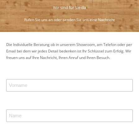
Wir sind für Sie da
Rufen Sie uns an oder senden Sie uns eine Nachricht
Die Individuelle Beratung ob in unserem Showroom, am Telefon oder per
Email bei dem wir jedes Detail bedenken ist Ihr Schlüssel zum Erfolg. Wir
freuen uns auf Ihre Nachricht, Ihren Anruf und Ihren Besuch.