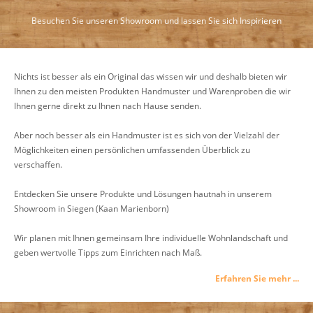
Besuchen Sie unseren Showroom und lassen Sie sich Inspirieren
Nichts ist besser als ein Original das wissen wir und deshalb bieten wir
Ihnen zu den meisten Produkten Handmuster und Warenproben die wir
Ihnen gerne direkt zu Ihnen nach Hause senden.
Aber noch besser als ein Handmuster ist es sich von der Vielzahl der
Möglichkeiten einen persönlichen umfassenden Überblick zu
verschaffen.
Entdecken Sie unsere Produkte und Lösungen hautnah in unserem
Showroom in Siegen (Kaan Marienborn)
Wir planen mit Ihnen gemeinsam Ihre individuelle Wohnlandschaft und
geben wertvolle Tipps zum Einrichten nach Maß.
Erfahren Sie mehr ...