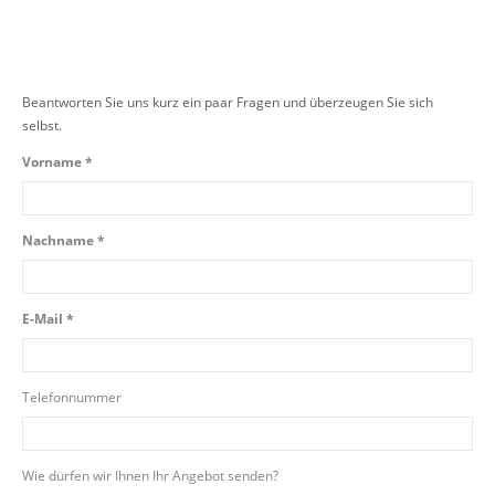
Beantworten Sie uns kurz ein paar Fragen und überzeugen Sie sich
selbst.
Vorname *
Nachname *
E-Mail *
Telefonnummer
Wie dürfen wir Ihnen Ihr Angebot senden?