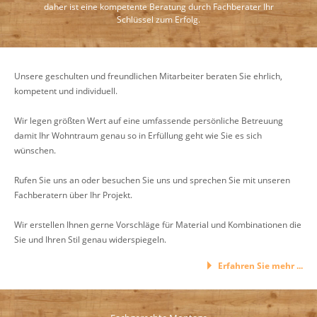
daher ist eine kompetente Beratung durch Fachberater Ihr
Schlüssel zum Erfolg.
Unsere geschulten und freundlichen Mitarbeiter beraten Sie ehrlich,
kompetent und individuell.
Wir legen größten Wert auf eine umfassende persönliche Betreuung
damit Ihr Wohntraum genau so in Erfüllung geht wie Sie es sich
wünschen.
Rufen Sie uns an oder besuchen Sie uns und sprechen Sie mit unseren
Fachberatern über Ihr Projekt.
Wir erstellen Ihnen gerne Vorschläge für Material und Kombinationen die
Sie und Ihren Stil genau widerspiegeln.
Erfahren Sie mehr ...