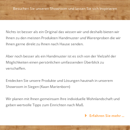
Besuchen Sie unseren Showroom und lassen Sie sich Inspirieren
Nichts ist besser als ein Original das wissen wir und deshalb bieten wir
Ihnen zu den meisten Produkten Handmuster und Warenproben die wir
Ihnen gerne direkt zu Ihnen nach Hause senden.
Aber noch besser als ein Handmuster ist es sich von der Vielzahl der
Möglichkeiten einen persönlichen umfassenden Überblick zu
verschaffen.
Entdecken Sie unsere Produkte und Lösungen hautnah in unserem
Showroom in Siegen (Kaan Marienborn)
Wir planen mit Ihnen gemeinsam Ihre individuelle Wohnlandschaft und
geben wertvolle Tipps zum Einrichten nach Maß.
Erfahren Sie mehr ...