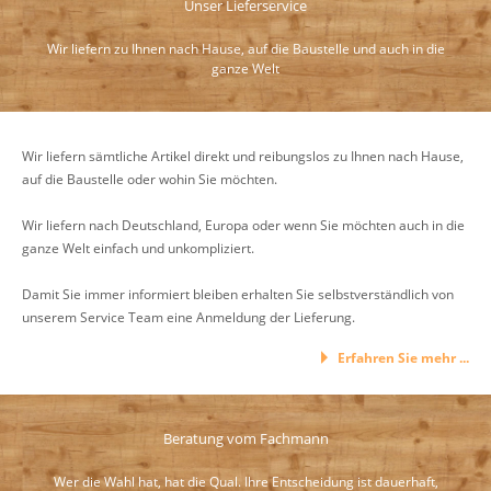
Unser Lieferservice
Wir liefern zu Ihnen nach Hause, auf die Baustelle und auch in die
ganze Welt
Wir liefern sämtliche Artikel direkt und reibungslos zu Ihnen nach Hause,
auf die Baustelle oder wohin Sie möchten.
Wir liefern nach Deutschland, Europa oder wenn Sie möchten auch in die
ganze Welt einfach und unkompliziert.
Damit Sie immer informiert bleiben erhalten Sie selbstverständlich von
unserem Service Team eine Anmeldung der Lieferung.
Erfahren Sie mehr ...
Beratung vom Fachmann
Wer die Wahl hat, hat die Qual. Ihre Entscheidung ist dauerhaft,