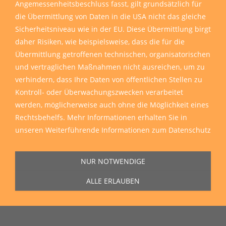
Angemessenheitsbeschluss fasst, gilt grundsätzlich für
die Übermittlung von Daten in die USA nicht das gleiche
Sicherheitsniveau wie in der EU. Diese Übermittlung birgt
daher Risiken, wie beispielsweise, dass die für die
Übermittlung getroffenen technischen, organisatorischen
und vertraglichen Maßnahmen nicht ausreichen, um zu
verhindern, dass Ihre Daten von öffentlichen Stellen zu
Kontroll- oder Überwachungszwecken verarbeitet
werden, möglicherweise auch ohne die Möglichkeit eines
Rechtsbehelfs. Mehr Informationen erhalten Sie in
unseren
Weiterführende Informationen zum Datenschutz
NUR NOTWENDIGE
ALLE ERLAUBEN