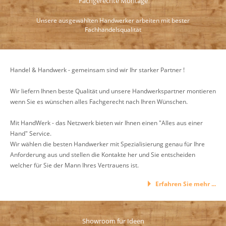
Fachgerechte Montage
Unsere ausgewählten Handwerker arbeiten mit bester
Fachhandelsqualität
Handel & Handwerk - gemeinsam sind wir Ihr starker Partner !
Wir liefern Ihnen beste Qualität und unsere Handwerkspartner montieren
wenn Sie es wünschen alles Fachgerecht nach Ihren Wünschen.
Mit HandWerk - das Netzwerk bieten wir Ihnen einen "Alles aus einer
Hand" Service.
Wir wählen die besten Handwerker mit Spezialisierung genau für Ihre
Anforderung aus und stellen die Kontakte her und Sie entscheiden
welcher für Sie der Mann Ihres Vertrauens ist.
Erfahren Sie mehr ...
Showroom für Ideen