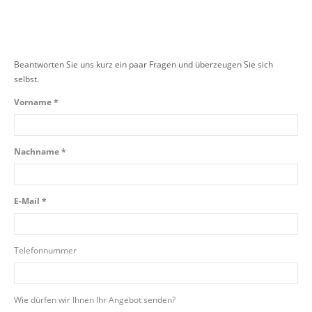
Beantworten Sie uns kurz ein paar Fragen und überzeugen Sie sich
selbst.
Vorname *
Nachname *
E-Mail *
Telefonnummer
Wie dürfen wir Ihnen Ihr Angebot senden?