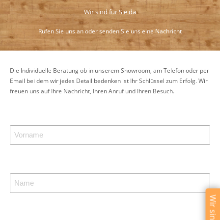
Wir sind für Sie da
Rufen Sie uns an oder senden Sie uns eine Nachricht
Die Individuelle Beratung ob in unserem Showroom, am Telefon oder per
Email bei dem wir jedes Detail bedenken ist Ihr Schlüssel zum Erfolg. Wir
freuen uns auf Ihre Nachricht, Ihren Anruf und Ihren Besuch.