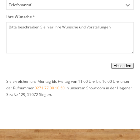
Ihre Wünsche *
Sie erreichen uns Montag bis Freitag von 11:00 Uhr bis 16:00 Uhr unter
der Rufnummer
0271 77 00 10 50
in unserem Showroom in der Hagener
Straße 129, 57072 Siegen.