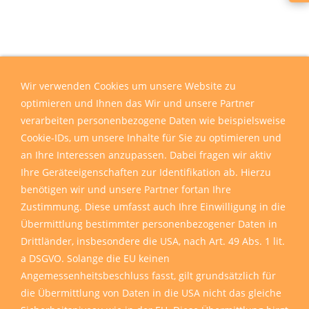
Wir verwenden Cookies um unsere Website zu
optimieren und Ihnen das Wir und unsere Partner
verarbeiten personenbezogene Daten wie beispielsweise
Cookie-IDs, um unsere Inhalte für Sie zu optimieren und
an Ihre Interessen anzupassen. Dabei fragen wir aktiv
Ihre Geräteeigenschaften zur Identifikation ab. Hierzu
benötigen wir und unsere Partner fortan Ihre
Zustimmung. Diese umfasst auch Ihre Einwilligung in die
Übermittlung bestimmter personenbezogener Daten in
Drittländer, insbesondere die USA, nach Art. 49 Abs. 1 lit.
a DSGVO. Solange die EU keinen
Angemessenheitsbeschluss fasst, gilt grundsätzlich für
die Übermittlung von Daten in die USA nicht das gleiche