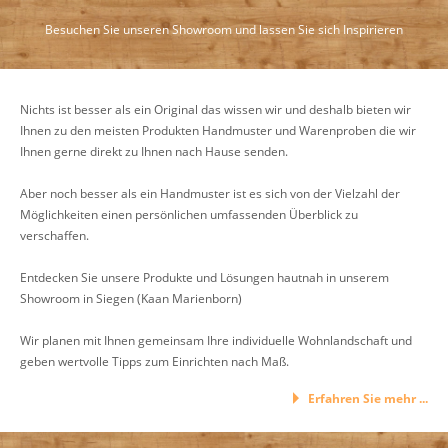
Besuchen Sie unseren Showroom und lassen Sie sich Inspirieren
Nichts ist besser als ein Original das wissen wir und deshalb bieten wir
Ihnen zu den meisten Produkten Handmuster und Warenproben die wir
Ihnen gerne direkt zu Ihnen nach Hause senden.
Aber noch besser als ein Handmuster ist es sich von der Vielzahl der
Möglichkeiten einen persönlichen umfassenden Überblick zu
verschaffen.
Entdecken Sie unsere Produkte und Lösungen hautnah in unserem
Showroom in Siegen (Kaan Marienborn)
Wir planen mit Ihnen gemeinsam Ihre individuelle Wohnlandschaft und
geben wertvolle Tipps zum Einrichten nach Maß.
Erfahren Sie mehr ...