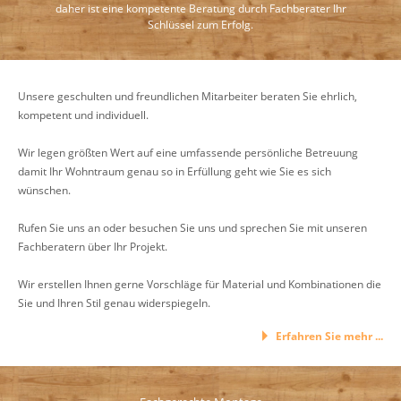
daher ist eine kompetente Beratung durch Fachberater Ihr
Schlüssel zum Erfolg.
Unsere geschulten und freundlichen Mitarbeiter beraten Sie ehrlich,
kompetent und individuell.
Wir legen größten Wert auf eine umfassende persönliche Betreuung
damit Ihr Wohntraum genau so in Erfüllung geht wie Sie es sich
wünschen.
Rufen Sie uns an oder besuchen Sie uns und sprechen Sie mit unseren
Fachberatern über Ihr Projekt.
Wir erstellen Ihnen gerne Vorschläge für Material und Kombinationen die
Sie und Ihren Stil genau widerspiegeln.
Erfahren Sie mehr ...