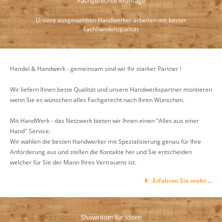
Fachgerechte Montage
Unsere ausgewählten Handwerker arbeiten mit bester
Fachhandelsqualität
Handel & Handwerk - gemeinsam sind wir Ihr starker Partner !
Wir liefern Ihnen beste Qualität und unsere Handwerkspartner montieren
wenn Sie es wünschen alles Fachgerecht nach Ihren Wünschen.
Mit HandWerk - das Netzwerk bieten wir Ihnen einen "Alles aus einer
Hand" Service.
Wir wählen die besten Handwerker mit Spezialisierung genau für Ihre
Anforderung aus und stellen die Kontakte her und Sie entscheiden
welcher für Sie der Mann Ihres Vertrauens ist.
Erfahren Sie mehr ...
Showroom für Ideen