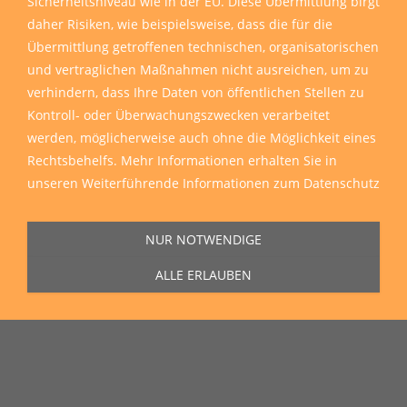
Sicherheitsniveau wie in der EU. Diese Übermittlung birgt
daher Risiken, wie beispielsweise, dass die für die
Übermittlung getroffenen technischen, organisatorischen
und vertraglichen Maßnahmen nicht ausreichen, um zu
verhindern, dass Ihre Daten von öffentlichen Stellen zu
Kontroll- oder Überwachungszwecken verarbeitet
werden, möglicherweise auch ohne die Möglichkeit eines
Rechtsbehelfs. Mehr Informationen erhalten Sie in
unseren
Weiterführende Informationen zum Datenschutz
NUR NOTWENDIGE
ALLE ERLAUBEN