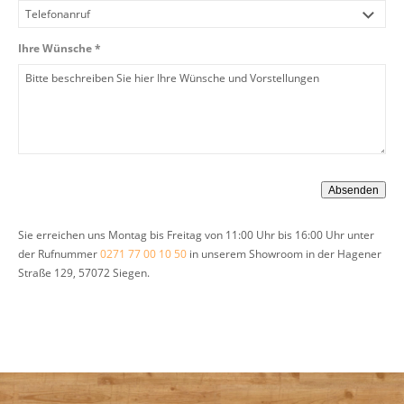
Ihre Wünsche *
Sie erreichen uns Montag bis Freitag von 11:00 Uhr bis 16:00 Uhr unter
der Rufnummer
0271 77 00 10 50
in unserem Showroom in der Hagener
Straße 129, 57072 Siegen.