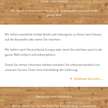
Unser Lieferservice
Wir liefern zu Ihnen nach Hause, auf die Baustelle und auch in die
ganze Welt
Wir liefern sämtliche Artikel direkt und reibungslos zu Ihnen nach Hause,
auf die Baustelle oder wohin Sie möchten.
Wir liefern nach Deutschland, Europa oder wenn Sie möchten auch in die
ganze Welt einfach und unkompliziert.
Damit Sie immer informiert bleiben erhalten Sie selbstverständlich von
unserem Service Team eine Anmeldung der Lieferung.
Erfahren Sie mehr ...
Beratung vom Fachmann
Wer die Wahl hat, hat die Qual. Ihre Entscheidung ist dauerhaft,