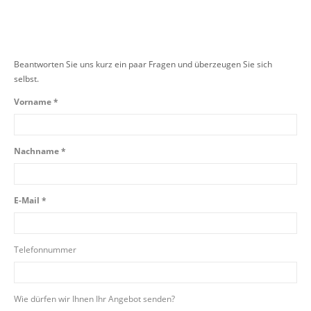
Beantworten Sie uns kurz ein paar Fragen und überzeugen Sie sich
selbst.
Vorname *
Nachname *
E-Mail *
Telefonnummer
Wie dürfen wir Ihnen Ihr Angebot senden?