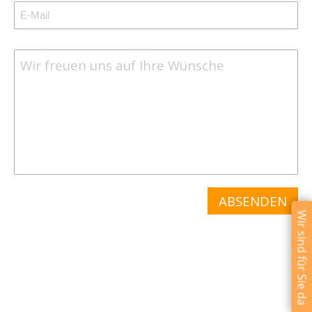
Wir sind für Sie da