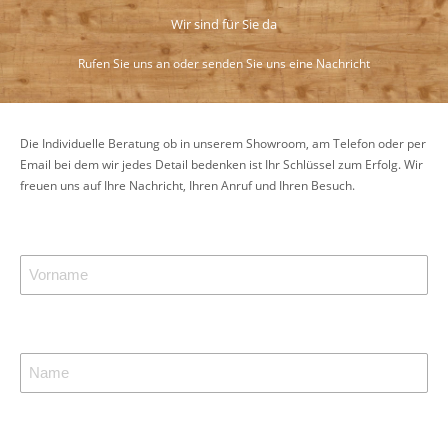
Wir sind für Sie da
Rufen Sie uns an oder senden Sie uns eine Nachricht
Die Individuelle Beratung ob in unserem Showroom, am Telefon oder per
Email bei dem wir jedes Detail bedenken ist Ihr Schlüssel zum Erfolg. Wir
freuen uns auf Ihre Nachricht, Ihren Anruf und Ihren Besuch.