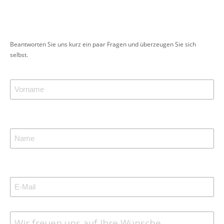
Beantworten Sie uns kurz ein paar Fragen und überzeugen Sie sich
selbst.