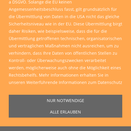
a DSGVO. Solange die EU keinen
Angemessenheitsbeschluss fasst, gilt grundsätzlich für
die Übermittlung von Daten in die USA nicht das gleiche
Sicherheitsniveau wie in der EU. Diese Übermittlung birgt
daher Risiken, wie beispielsweise, dass die für die
Übermittlung getroffenen technischen, organisatorischen
und vertraglichen Maßnahmen nicht ausreichen, um zu
verhindern, dass Ihre Daten von öffentlichen Stellen zu
Kontroll- oder Überwachungszwecken verarbeitet
werden, möglicherweise auch ohne die Möglichkeit eines
Rechtsbehelfs. Mehr Informationen erhalten Sie in
unseren
Weiterführende Informationen zum Datenschutz
NUR NOTWENDIGE
ALLE ERLAUBEN