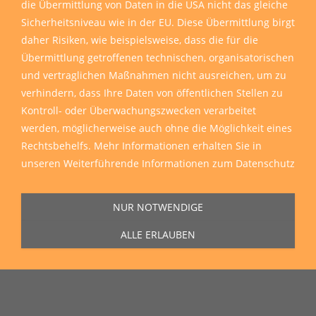
die Übermittlung von Daten in die USA nicht das gleiche
Sicherheitsniveau wie in der EU. Diese Übermittlung birgt
daher Risiken, wie beispielsweise, dass die für die
Übermittlung getroffenen technischen, organisatorischen
und vertraglichen Maßnahmen nicht ausreichen, um zu
verhindern, dass Ihre Daten von öffentlichen Stellen zu
Kontroll- oder Überwachungszwecken verarbeitet
werden, möglicherweise auch ohne die Möglichkeit eines
Rechtsbehelfs. Mehr Informationen erhalten Sie in
unseren
Weiterführende Informationen zum Datenschutz
NUR NOTWENDIGE
ALLE ERLAUBEN