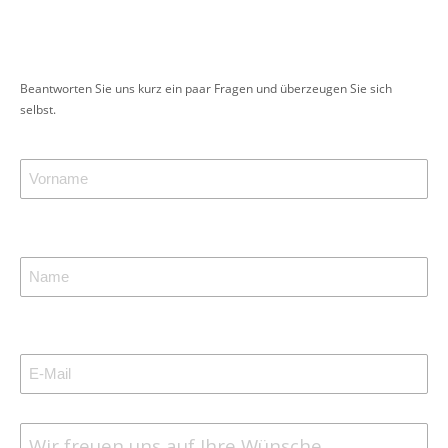
Beantworten Sie uns kurz ein paar Fragen und überzeugen Sie sich
selbst.