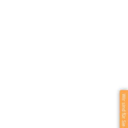
Wir sind für Sie da