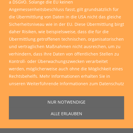
a DSGVO. Solange die EU keinen
Angemessenheitsbeschluss fasst, gilt grundsätzlich für
die Übermittlung von Daten in die USA nicht das gleiche
Sicherheitsniveau wie in der EU. Diese Übermittlung birgt
daher Risiken, wie beispielsweise, dass die für die
Übermittlung getroffenen technischen, organisatorischen
und vertraglichen Maßnahmen nicht ausreichen, um zu
verhindern, dass Ihre Daten von öffentlichen Stellen zu
Kontroll- oder Überwachungszwecken verarbeitet
werden, möglicherweise auch ohne die Möglichkeit eines
Rechtsbehelfs. Mehr Informationen erhalten Sie in
unseren
Weiterführende Informationen zum Datenschutz
NUR NOTWENDIGE
ALLE ERLAUBEN