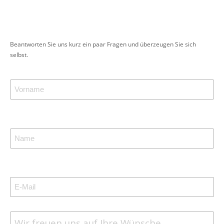
Beantworten Sie uns kurz ein paar Fragen und überzeugen Sie sich
selbst.