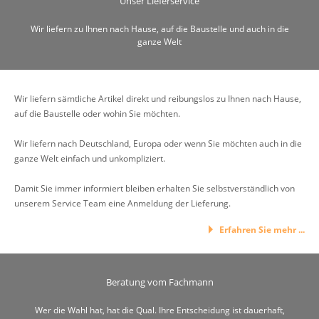
Unser Lieferservice
Wir liefern zu Ihnen nach Hause, auf die Baustelle und auch in die
ganze Welt
Wir liefern sämtliche Artikel direkt und reibungslos zu Ihnen nach Hause,
auf die Baustelle oder wohin Sie möchten.
Wir liefern nach Deutschland, Europa oder wenn Sie möchten auch in die
ganze Welt einfach und unkompliziert.
Damit Sie immer informiert bleiben erhalten Sie selbstverständlich von
unserem Service Team eine Anmeldung der Lieferung.
Erfahren Sie mehr ...
Beratung vom Fachmann
Wer die Wahl hat, hat die Qual. Ihre Entscheidung ist dauerhaft,