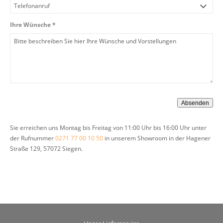
Ihre Wünsche *
Sie erreichen uns Montag bis Freitag von 11:00 Uhr bis 16:00 Uhr unter
der Rufnummer
0271 77 00 10 50
in unserem Showroom in der Hagener
Straße 129, 57072 Siegen.