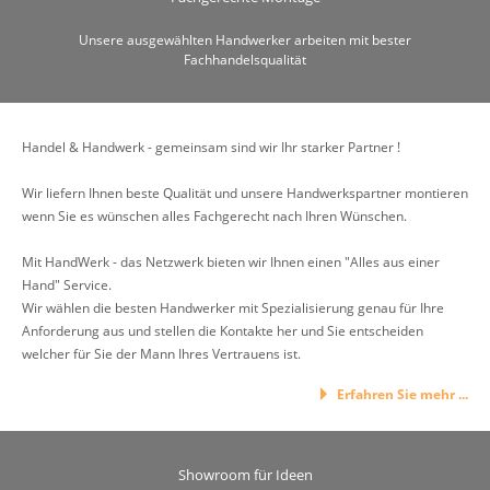
Unsere ausgewählten Handwerker arbeiten mit bester
Fachhandelsqualität
Handel & Handwerk - gemeinsam sind wir Ihr starker Partner !
Wir liefern Ihnen beste Qualität und unsere Handwerkspartner montieren
wenn Sie es wünschen alles Fachgerecht nach Ihren Wünschen.
Mit HandWerk - das Netzwerk bieten wir Ihnen einen "Alles aus einer
Hand" Service.
Wir wählen die besten Handwerker mit Spezialisierung genau für Ihre
Anforderung aus und stellen die Kontakte her und Sie entscheiden
welcher für Sie der Mann Ihres Vertrauens ist.
Erfahren Sie mehr ...
Showroom für Ideen