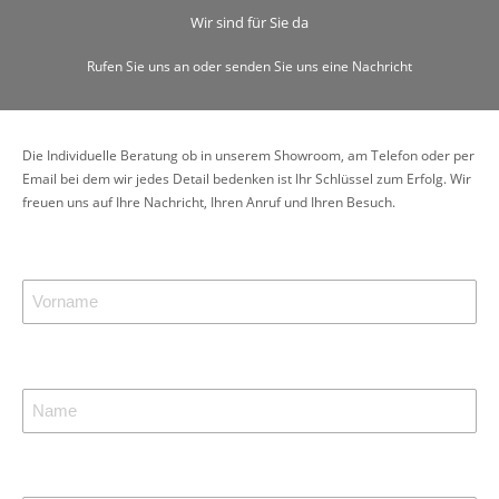
Wir sind für Sie da
Rufen Sie uns an oder senden Sie uns eine Nachricht
Die Individuelle Beratung ob in unserem Showroom, am Telefon oder per
Email bei dem wir jedes Detail bedenken ist Ihr Schlüssel zum Erfolg. Wir
freuen uns auf Ihre Nachricht, Ihren Anruf und Ihren Besuch.