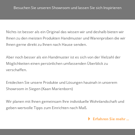
Besuchen Sie unseren Showroom und lassen Sie sich Inspirieren
Nichts ist besser als ein Original das wissen wir und deshalb bieten wir
Ihnen zu den meisten Produkten Handmuster und Warenproben die wir
Ihnen gerne direkt zu Ihnen nach Hause senden.
Aber noch besser als ein Handmuster ist es sich von der Vielzahl der
Möglichkeiten einen persönlichen umfassenden Überblick zu
verschaffen.
Entdecken Sie unsere Produkte und Lösungen hautnah in unserem
Showroom in Siegen (Kaan Marienborn)
Wir planen mit Ihnen gemeinsam Ihre individuelle Wohnlandschaft und
geben wertvolle Tipps zum Einrichten nach Maß.
Erfahren Sie mehr ...