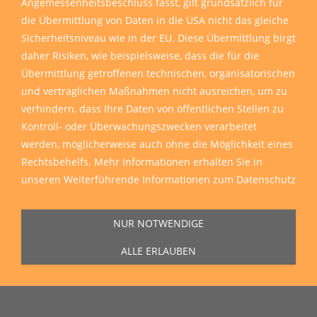
Angemessenheitsbeschluss fasst, gilt grundsätzlich für
die Übermittlung von Daten in die USA nicht das gleiche
Sicherheitsniveau wie in der EU. Diese Übermittlung birgt
daher Risiken, wie beispielsweise, dass die für die
Übermittlung getroffenen technischen, organisatorischen
und vertraglichen Maßnahmen nicht ausreichen, um zu
verhindern, dass Ihre Daten von öffentlichen Stellen zu
Kontroll- oder Überwachungszwecken verarbeitet
werden, möglicherweise auch ohne die Möglichkeit eines
Rechtsbehelfs. Mehr Informationen erhalten Sie in
unseren
Weiterführende Informationen zum Datenschutz
NUR NOTWENDIGE
ALLE ERLAUBEN