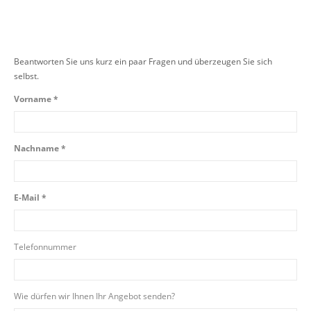
Beantworten Sie uns kurz ein paar Fragen und überzeugen Sie sich
selbst.
Vorname *
Nachname *
E-Mail *
Telefonnummer
Wie dürfen wir Ihnen Ihr Angebot senden?