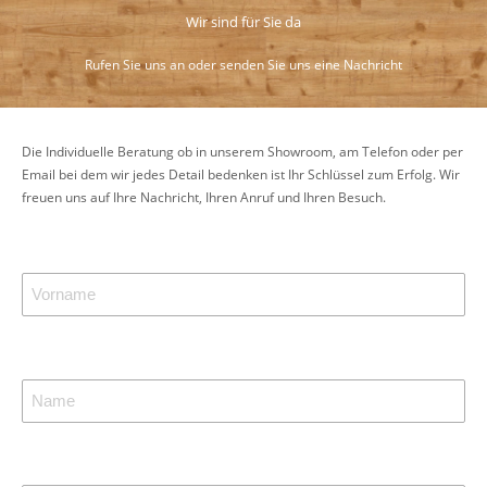
Wir sind für Sie da
Rufen Sie uns an oder senden Sie uns eine Nachricht
Die Individuelle Beratung ob in unserem Showroom, am Telefon oder per
Email bei dem wir jedes Detail bedenken ist Ihr Schlüssel zum Erfolg. Wir
freuen uns auf Ihre Nachricht, Ihren Anruf und Ihren Besuch.