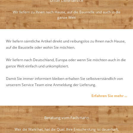
Unser Lieferservice
Wir liefern zu Ihnen nach Hause, auf die Baustelle und auch in die
ganze Welt
Wir liefern sämtliche Artikel direkt und reibungslos zu Ihnen nach Hause,
auf die Baustelle oder wohin Sie möchten.
Wir liefern nach Deutschland, Europa oder wenn Sie möchten auch in die
ganze Welt einfach und unkompliziert.
Damit Sie immer informiert bleiben erhalten Sie selbstverständlich von
unserem Service Team eine Anmeldung der Lieferung.
Erfahren Sie mehr ...
Beratung vom Fachmann
Wer die Wahl hat, hat die Qual. Ihre Entscheidung ist dauerhaft,