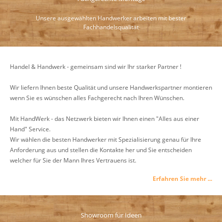
Unsere ausgewählten Handwerker arbeiten mit bester
Fachhandelsqualität
Handel & Handwerk - gemeinsam sind wir Ihr starker Partner !
Wir liefern Ihnen beste Qualität und unsere Handwerkspartner montieren
wenn Sie es wünschen alles Fachgerecht nach Ihren Wünschen.
Mit HandWerk - das Netzwerk bieten wir Ihnen einen "Alles aus einer
Hand" Service.
Wir wählen die besten Handwerker mit Spezialisierung genau für Ihre
Anforderung aus und stellen die Kontakte her und Sie entscheiden
welcher für Sie der Mann Ihres Vertrauens ist.
Erfahren Sie mehr ...
Showroom für Ideen