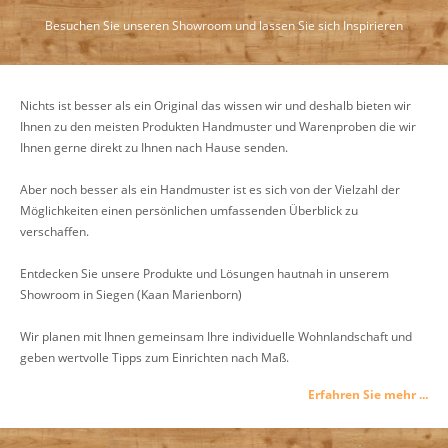
Besuchen Sie unseren Showroom und lassen Sie sich Inspirieren
Nichts ist besser als ein Original das wissen wir und deshalb bieten wir
Ihnen zu den meisten Produkten Handmuster und Warenproben die wir
Ihnen gerne direkt zu Ihnen nach Hause senden.
Aber noch besser als ein Handmuster ist es sich von der Vielzahl der
Möglichkeiten einen persönlichen umfassenden Überblick zu
verschaffen.
Entdecken Sie unsere Produkte und Lösungen hautnah in unserem
Showroom in Siegen (Kaan Marienborn)
Wir planen mit Ihnen gemeinsam Ihre individuelle Wohnlandschaft und
geben wertvolle Tipps zum Einrichten nach Maß.
Erfahren Sie mehr ...