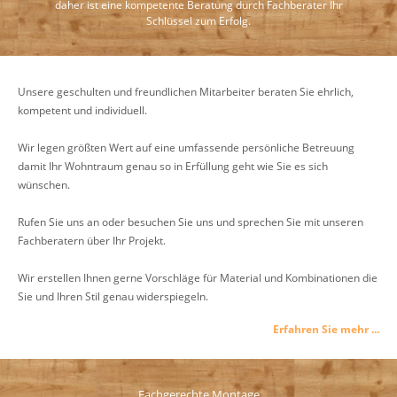
daher ist eine kompetente Beratung durch Fachberater Ihr
Schlüssel zum Erfolg.
Unsere geschulten und freundlichen Mitarbeiter beraten Sie ehrlich,
kompetent und individuell.
Wir legen größten Wert auf eine umfassende persönliche Betreuung
damit Ihr Wohntraum genau so in Erfüllung geht wie Sie es sich
wünschen.
Rufen Sie uns an oder besuchen Sie uns und sprechen Sie mit unseren
Fachberatern über Ihr Projekt.
Wir erstellen Ihnen gerne Vorschläge für Material und Kombinationen die
Sie und Ihren Stil genau widerspiegeln.
Erfahren Sie mehr ...
Fachgerechte Montage