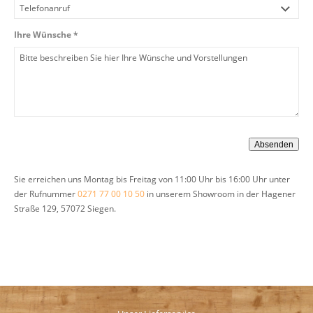
Ihre Wünsche *
Sie erreichen uns Montag bis Freitag von 11:00 Uhr bis 16:00 Uhr unter
der Rufnummer
0271 77 00 10 50
in unserem Showroom in der Hagener
Straße 129, 57072 Siegen.