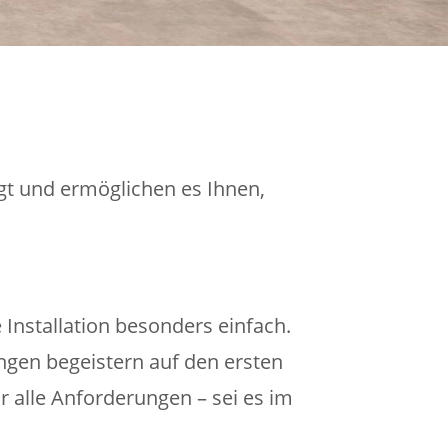
gt und ermöglichen es Ihnen,
Installation besonders einfach.
gen begeistern auf den ersten
ür alle Anforderungen – sei es im