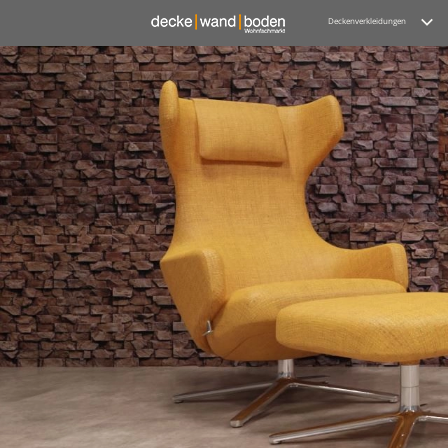
Deckenverkleidungen