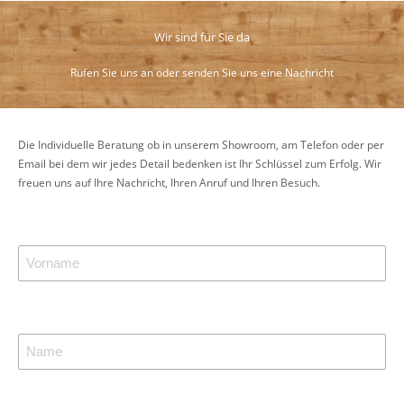
Wir sind für Sie da
Rufen Sie uns an oder senden Sie uns eine Nachricht
Die Individuelle Beratung ob in unserem Showroom, am Telefon oder per
Email bei dem wir jedes Detail bedenken ist Ihr Schlüssel zum Erfolg. Wir
freuen uns auf Ihre Nachricht, Ihren Anruf und Ihren Besuch.