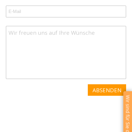
Wir sind für Sie da