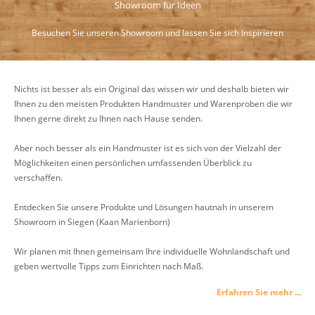
Showroom für Ideen
Besuchen Sie unseren Showroom und lassen Sie sich Inspirieren
Nichts ist besser als ein Original das wissen wir und deshalb bieten wir
Ihnen zu den meisten Produkten Handmuster und Warenproben die wir
Ihnen gerne direkt zu Ihnen nach Hause senden.
Aber noch besser als ein Handmuster ist es sich von der Vielzahl der
Möglichkeiten einen persönlichen umfassenden Überblick zu
verschaffen.
Entdecken Sie unsere Produkte und Lösungen hautnah in unserem
Showroom in Siegen (Kaan Marienborn)
Wir planen mit Ihnen gemeinsam Ihre individuelle Wohnlandschaft und
geben wertvolle Tipps zum Einrichten nach Maß.
Erfahren Sie mehr ...