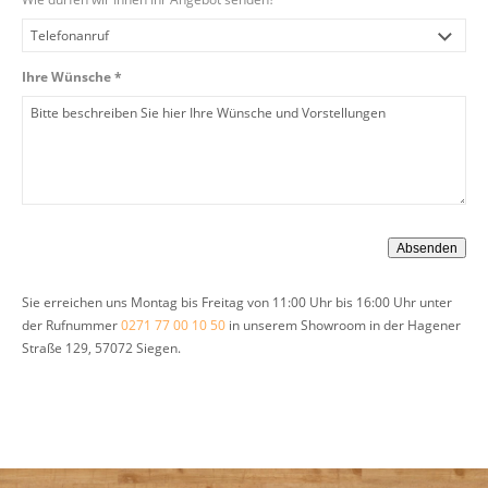
Ihre Wünsche *
Sie erreichen uns Montag bis Freitag von 11:00 Uhr bis 16:00 Uhr unter
der Rufnummer
0271 77 00 10 50
in unserem Showroom in der Hagener
Straße 129, 57072 Siegen.