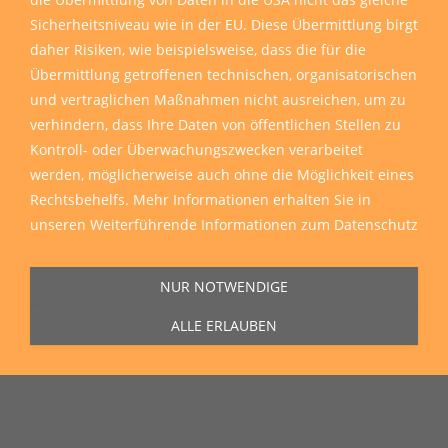
Sicherheitsniveau wie in der EU. Diese Übermittlung birgt
daher Risiken, wie beispielsweise, dass die für die
Übermittlung getroffenen technischen, organisatorischen
und vertraglichen Maßnahmen nicht ausreichen, um zu
verhindern, dass Ihre Daten von öffentlichen Stellen zu
Kontroll- oder Überwachungszwecken verarbeitet
werden, möglicherweise auch ohne die Möglichkeit eines
Rechtsbehelfs. Mehr Informationen erhalten Sie in
unseren
Weiterführende Informationen zum Datenschutz
NUR NOTWENDIGE
ALLE ERLAUBEN