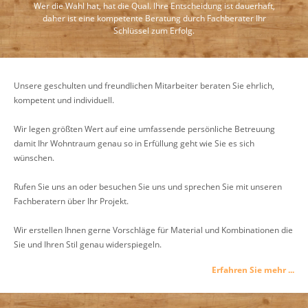
Wer die Wahl hat, hat die Qual. Ihre Entscheidung ist dauerhaft,
daher ist eine kompetente Beratung durch Fachberater Ihr
Schlüssel zum Erfolg.
Unsere geschulten und freundlichen Mitarbeiter beraten Sie ehrlich,
kompetent und individuell.
Wir legen größten Wert auf eine umfassende persönliche Betreuung
damit Ihr Wohntraum genau so in Erfüllung geht wie Sie es sich
wünschen.
Rufen Sie uns an oder besuchen Sie uns und sprechen Sie mit unseren
Fachberatern über Ihr Projekt.
Wir erstellen Ihnen gerne Vorschläge für Material und Kombinationen die
Sie und Ihren Stil genau widerspiegeln.
Erfahren Sie mehr ...