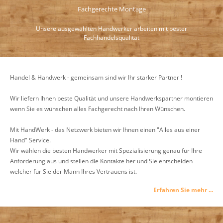
Fachgerechte Montage
Unsere ausgewählten Handwerker arbeiten mit bester
Fachhandelsqualität
Handel & Handwerk - gemeinsam sind wir Ihr starker Partner !
Wir liefern Ihnen beste Qualität und unsere Handwerkspartner montieren
wenn Sie es wünschen alles Fachgerecht nach Ihren Wünschen.
Mit HandWerk - das Netzwerk bieten wir Ihnen einen "Alles aus einer
Hand" Service.
Wir wählen die besten Handwerker mit Spezialisierung genau für Ihre
Anforderung aus und stellen die Kontakte her und Sie entscheiden
welcher für Sie der Mann Ihres Vertrauens ist.
Erfahren Sie mehr ...