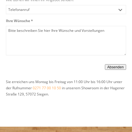
Ihre Wünsche *
Sie erreichen uns Montag bis Freitag von 11:00 Uhr bis 16:00 Uhr unter
der Rufnummer
0271 77 00 10 50
in unserem Showroom in der Hagener
Straße 129, 57072 Siegen.