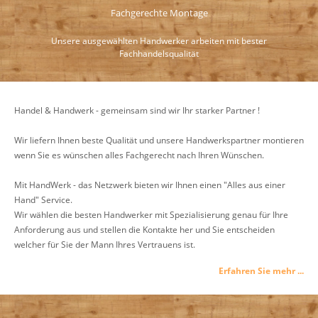
Fachgerechte Montage
Unsere ausgewählten Handwerker arbeiten mit bester
Fachhandelsqualität
Handel & Handwerk - gemeinsam sind wir Ihr starker Partner !
Wir liefern Ihnen beste Qualität und unsere Handwerkspartner montieren
wenn Sie es wünschen alles Fachgerecht nach Ihren Wünschen.
Mit HandWerk - das Netzwerk bieten wir Ihnen einen "Alles aus einer
Hand" Service.
Wir wählen die besten Handwerker mit Spezialisierung genau für Ihre
Anforderung aus und stellen die Kontakte her und Sie entscheiden
welcher für Sie der Mann Ihres Vertrauens ist.
Erfahren Sie mehr ...