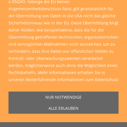
a DSGVO. Solange die EU keinen
Angemessenheitsbeschluss fasst, gilt grundsätzlich für
die Übermittlung von Daten in die USA nicht das gleiche
Sicherheitsniveau wie in der EU. Diese Übermittlung birgt
daher Risiken, wie beispielsweise, dass die für die
Übermittlung getroffenen technischen, organisatorischen
und vertraglichen Maßnahmen nicht ausreichen, um zu
verhindern, dass Ihre Daten von öffentlichen Stellen zu
Kontroll- oder Überwachungszwecken verarbeitet
werden, möglicherweise auch ohne die Möglichkeit eines
Rechtsbehelfs. Mehr Informationen erhalten Sie in
unseren
Weiterführende Informationen zum Datenschutz
NUR NOTWENDIGE
ALLE ERLAUBEN