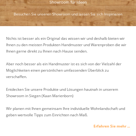
Showroom für Ideen
Besuchen Sie unseren Showroom und lassen Sie sich Inspirieren
Nichts ist besser als ein Original das wissen wir und deshalb bieten wir
Ihnen zu den meisten Produkten Handmuster und Warenproben die wir
Ihnen gerne direkt zu Ihnen nach Hause senden.
Aber noch besser als ein Handmuster ist es sich von der Vielzahl der
Möglichkeiten einen persönlichen umfassenden Überblick zu
verschaffen.
Entdecken Sie unsere Produkte und Lösungen hautnah in unserem
Showroom in Siegen (Kaan Marienborn)
Wir planen mit Ihnen gemeinsam Ihre individuelle Wohnlandschaft und
geben wertvolle Tipps zum Einrichten nach Maß.
Erfahren Sie mehr ...