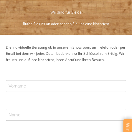
Wir sind für Sie da
Rufen Sie uns an oder senden Sie uns eine Nachricht
Die Individuelle Beratung ob in unserem Showroom, am Telefon oder per
Email bei dem wir jedes Detail bedenken ist Ihr Schlüssel zum Erfolg. Wir
freuen uns auf Ihre Nachricht, Ihren Anruf und Ihren Besuch.