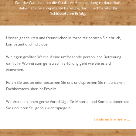
Wer die Wahl hat, hat die Qual. Ihre Entscheidung ist dauerhaft,
daher ist eine kompetente Beratung durch Fachberater Ihr
Schlüssel zum Erfolg.
Unsere geschulten und freundlichen Mitarbeiter beraten Sie ehrlich,
kompetent und individuell.
Wir legen größten Wert auf eine umfassende persönliche Betreuung
damit Ihr Wohntraum genau so in Erfüllung geht wie Sie es sich
wünschen.
Rufen Sie uns an oder besuchen Sie uns und sprechen Sie mit unseren
Fachberatern über Ihr Projekt.
Wir erstellen Ihnen gerne Vorschläge für Material und Kombinationen die
Sie und Ihren Stil genau widerspiegeln.
Erfahren Sie mehr ...