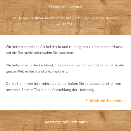
Unser Lieferservice
Wir liefern zu Ihnen nach Hause, auf die Baustelle und auch in die
ganze Welt
Wir liefern sämtliche Artikel direkt und reibungslos zu Ihnen nach Hause,
auf die Baustelle oder wohin Sie möchten.
Wir liefern nach Deutschland, Europa oder wenn Sie möchten auch in die
ganze Welt einfach und unkompliziert.
Damit Sie immer informiert bleiben erhalten Sie selbstverständlich von
unserem Service Team eine Anmeldung der Lieferung.
Erfahren Sie mehr ...
Beratung vom Fachmann