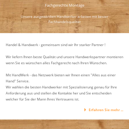
Fachgerechte Montage
Unsere ausgewählten Handwerker arbeiten mit bester
Fachhandelsqualität
Handel & Handwerk - gemeinsam sind wir Ihr starker Partner !
Wir liefern Ihnen beste Qualität und unsere Handwerkspartner montieren
wenn Sie es wünschen alles Fachgerecht nach Ihren Wünschen.
Mit HandWerk - das Netzwerk bieten wir Ihnen einen "Alles aus einer
Hand" Service.
Wir wählen die besten Handwerker mit Spezialisierung genau für Ihre
Anforderung aus und stellen die Kontakte her und Sie entscheiden
welcher für Sie der Mann Ihres Vertrauens ist.
Erfahren Sie mehr ...