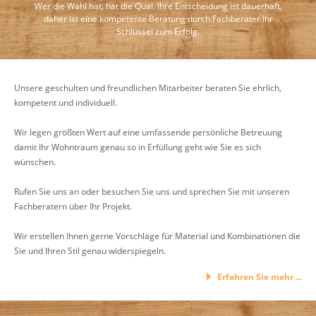
Wer die Wahl hat, hat die Qual. Ihre Entscheidung ist dauerhaft,
daher ist eine kompetente Beratung durch Fachberater Ihr
Schlüssel zum Erfolg.
Unsere geschulten und freundlichen Mitarbeiter beraten Sie ehrlich,
kompetent und individuell.
Wir legen größten Wert auf eine umfassende persönliche Betreuung
damit Ihr Wohntraum genau so in Erfüllung geht wie Sie es sich
wünschen.
Rufen Sie uns an oder besuchen Sie uns und sprechen Sie mit unseren
Fachberatern über Ihr Projekt.
Wir erstellen Ihnen gerne Vorschläge für Material und Kombinationen die
Sie und Ihren Stil genau widerspiegeln.
Erfahren Sie mehr ...