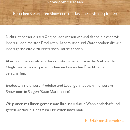
Showroom für Ideen
Besuchen Sie unseren Showroom und lassen Sie sich Inspirieren
Nichts ist besser als ein Original das wissen wir und deshalb bieten wir
Ihnen zu den meisten Produkten Handmuster und Warenproben die wir
Ihnen gerne direkt zu Ihnen nach Hause senden.
Aber noch besser als ein Handmuster ist es sich von der Vielzahl der
Möglichkeiten einen persönlichen umfassenden Überblick zu
verschaffen.
Entdecken Sie unsere Produkte und Lösungen hautnah in unserem
Showroom in Siegen (Kaan Marienborn)
Wir planen mit Ihnen gemeinsam Ihre individuelle Wohnlandschaft und
geben wertvolle Tipps zum Einrichten nach Maß.
Erfahren Sie mehr ...