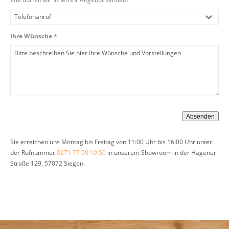
Ihre Wünsche *
Sie erreichen uns Montag bis Freitag von 11:00 Uhr bis 16:00 Uhr unter
der Rufnummer
0271 77 00 10 50
in unserem Showroom in der Hagener
Straße 129, 57072 Siegen.