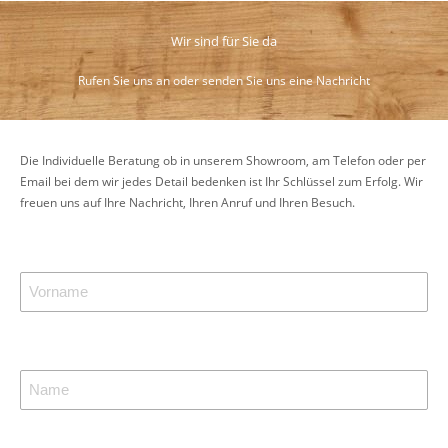
Wir sind für Sie da
Rufen Sie uns an oder senden Sie uns eine Nachricht
Die Individuelle Beratung ob in unserem Showroom, am Telefon oder per
Email bei dem wir jedes Detail bedenken ist Ihr Schlüssel zum Erfolg. Wir
freuen uns auf Ihre Nachricht, Ihren Anruf und Ihren Besuch.