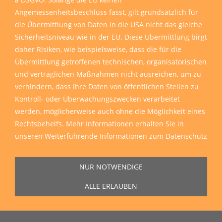
Angemessenheitsbeschluss fasst, gilt grundsätzlich für
die Übermittlung von Daten in die USA nicht das gleiche
Sicherheitsniveau wie in der EU. Diese Übermittlung birgt
daher Risiken, wie beispielsweise, dass die für die
Übermittlung getroffenen technischen, organisatorischen
und vertraglichen Maßnahmen nicht ausreichen, um zu
verhindern, dass Ihre Daten von öffentlichen Stellen zu
Kontroll- oder Überwachungszwecken verarbeitet
werden, möglicherweise auch ohne die Möglichkeit eines
Rechtsbehelfs. Mehr Informationen erhalten Sie in
unseren
Weiterführende Informationen zum Datenschutz
NUR NOTWENDIGE
ALLE ERLAUBEN