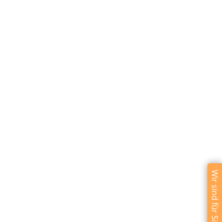
Wir sind für Sie da