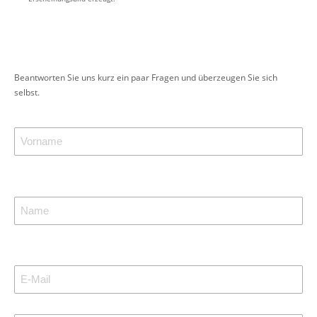
Beantworten Sie uns kurz ein paar Fragen und überzeugen Sie sich
selbst.