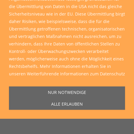
die Übermittlung von Daten in die USA nicht das gleiche
Sicherheitsniveau wie in der EU. Diese Übermittlung birgt
daher Risiken, wie beispielsweise, dass die für die
Übermittlung getroffenen technischen, organisatorischen
und vertraglichen Maßnahmen nicht ausreichen, um zu
verhindern, dass Ihre Daten von öffentlichen Stellen zu
Kontroll- oder Überwachungszwecken verarbeitet
werden, möglicherweise auch ohne die Möglichkeit eines
Rechtsbehelfs. Mehr Informationen erhalten Sie in
unseren
Weiterführende Informationen zum Datenschutz
NUR NOTWENDIGE
ALLE ERLAUBEN