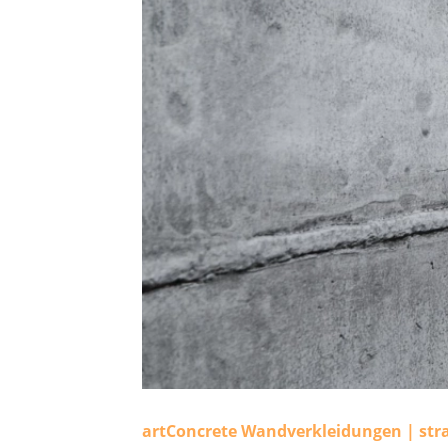
artConcrete Wandverkleidungen | stra