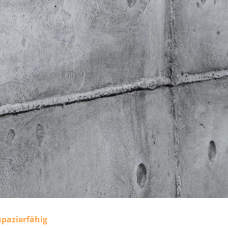
pazierfähig