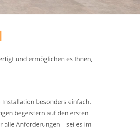
l
rtigt und ermöglichen es Ihnen,
Installation besonders einfach.
gen begeistern auf den ersten
ür alle Anforderungen – sei es im