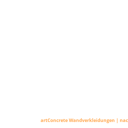
artConcrete Wandverkleidungen | nac