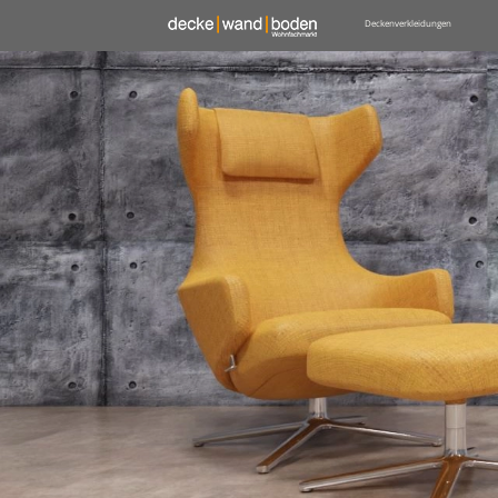
Deckenverkleidungen