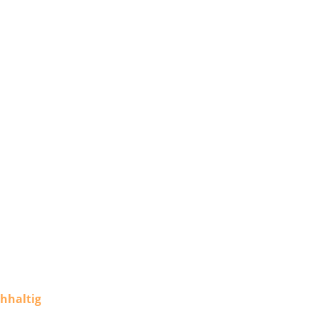
hhaltig