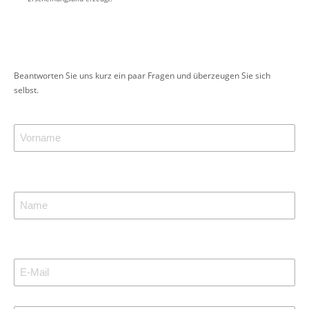
Beantworten Sie uns kurz ein paar Fragen und überzeugen Sie sich
selbst.