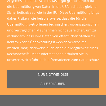
Angemessenheitsbeschluss fasst, gilt grundsätzlich für
die Übermittlung von Daten in die USA nicht das gleiche
Sicherheitsniveau wie in der EU. Diese Übermittlung birgt
daher Risiken, wie beispielsweise, dass die für die
Übermittlung getroffenen technischen, organisatorischen
und vertraglichen Maßnahmen nicht ausreichen, um zu
verhindern, dass Ihre Daten von öffentlichen Stellen zu
Kontroll- oder Überwachungszwecken verarbeitet
werden, möglicherweise auch ohne die Möglichkeit eines
Rechtsbehelfs. Mehr Informationen erhalten Sie in
unseren
Weiterführende Informationen zum Datenschutz
NUR NOTWENDIGE
ALLE ERLAUBEN